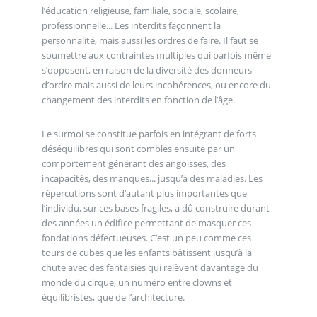
l’éducation religieuse, familiale, sociale, scolaire,
professionnelle... Les interdits façonnent la
personnalité, mais aussi les ordres de faire. Il faut se
soumettre aux contraintes multiples qui parfois même
s’opposent, en raison de la diversité des donneurs
d’ordre mais aussi de leurs incohérences, ou encore du
changement des interdits en fonction de l’âge.
Le surmoi se constitue parfois en intégrant de forts
déséquilibres qui sont comblés ensuite par un
comportement générant des angoisses, des
incapacités, des manques... jusqu’à des maladies. Les
répercutions sont d’autant plus importantes que
l’individu, sur ces bases fragiles, a dû construire durant
des années un édifice permettant de masquer ces
fondations défectueuses. C’est un peu comme ces
tours de cubes que les enfants bâtissent jusqu’à la
chute avec des fantaisies qui relèvent davantage du
monde du cirque, un numéro entre clowns et
équilibristes, que de l’architecture.