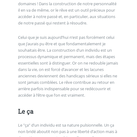
domaines ! Dans la construction de notre personnalité
il en va de même, or le rêve est un outil précieux pour
accéder à notre passé et, en particulier, aux situations
de notre passé qui restent à résoudre.
Celui que je suis aujourd’hui n’est pas forcément celui
que j’aurais pu être et que fondamentalement je
souhaitais être. La construction d’un individu est un
processus dynamique et permanent, mais des étapes
essentielles sont à distinguer. Or on ne redouble jamais
dans la vie, on est forcé d’avancer et les lacunes
anciennes deviennent des handicaps sérieux si elles ne
sont jamais comblées. Le rêve contribue au retour en
arrière parfois indispensable pour se redécouvrir et
accéder à l’être que l’on est vraiment.
Le ça
Le "ça" d’un individu est sa nature pulsionnelle. Un ça
non bridé aboutit non pas à une liberté d’action mais à