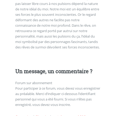
pas laisser libre cours à nos pulsions dépend la nature
de notre idéal du moi. Notre moi est un équilibre entre
ses forces le plus souvent inconscientes. Or le regard
déformant des autres ne facilite pas notre
connaissance de notre moi profond. Dans le rêve, on
retrouvera ce regard porté par autrui sur notre
personnalité, mais aussi les pulsions du ça, l’idéal du
moi symbolisé par des personnages fascinants, tandis
des rêves de surmoi dévoilent ses forces inconscientes.
Un message, un commentaire ?
Forum sur abonnement
Pour participer à ce forum, vous devez vous enregistrer
au préalable. Merci d’indiquer ci-dessous l’identifiant
personnel qui vous a été fourni. Si vous n’êtes pas
enregistré, vous devez vous inscrire.