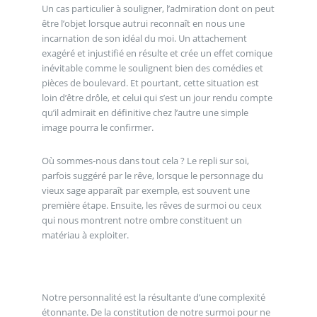
Un cas particulier à souligner, l’admiration dont on peut
être l’objet lorsque autrui reconnaît en nous une
incarnation de son idéal du moi. Un attachement
exagéré et injustifié en résulte et crée un effet comique
inévitable comme le soulignent bien des comédies et
pièces de boulevard. Et pourtant, cette situation est
loin d’être drôle, et celui qui s’est un jour rendu compte
qu’il admirait en définitive chez l’autre une simple
image pourra le confirmer.
Où sommes-nous dans tout cela ? Le repli sur soi,
parfois suggéré par le rêve, lorsque le personnage du
vieux sage apparaît par exemple, est souvent une
première étape. Ensuite, les rêves de surmoi ou ceux
qui nous montrent notre ombre constituent un
matériau à exploiter.
Notre personnalité est la résultante d’une complexité
étonnante. De la constitution de notre surmoi pour ne