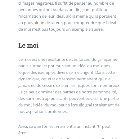
d’images négatives. Il suffit de penser au nombre de
personnes qui ont vu dans un dirigeant politique
l’incarnation de leur idéal, alors même qu’ils portaient
au pouvoir un dictateur, pour comprendre que l’idéal
de moi n’est pas toujours un exemple à suivre.
Le moi
Le moi est une résultante de ces forces, du ça façonné
par le surmoi et poursuivant un idéal du moi dans
lequel des exemples divers se mélangent. Dans cette
dynamique, cet état de tension permanent qui n’a
jamais eu de cesse d’exister, les risques sont nombreux.
Le ça peut dominer des parties de notre personnalité,
des surmois trop puissants peuvent écraser une partie
du moi, l’idéal du moi peut s’être éloigné totalement de
nos aspirations profondes.
Ainsi, ce que l’on est vraiment à un instant "t" peut
être :