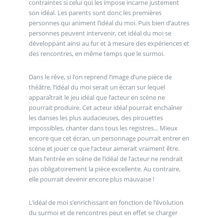
contraintes si celui qui les impose incarne justement
son idéal. Les parents sont donc les premières
personnes qui animent l’idéal du moi. Puis bien d’autres
personnes peuvent intervenir, cet idéal du moi se
développant ainsi au fur et à mesure des expériences et
des rencontres, en même temps que le surmoi.
Dans le rêve, si l’on reprend l’image d’une pièce de
théâtre, l’idéal du moi serait un écran sur lequel
apparaîtrait le jeu idéal que l’acteur en scène ne
pourrait produire. Cet acteur idéal pourrait enchaîner
les danses les plus audacieuses, des pirouettes
impossibles, chanter dans tous les registres... Mieux
encore que cet écran, un personnage pourrait entrer en
scène et jouer ce que l’acteur aimerait vraiment être.
Mais l’entrée en scène de l’idéal de l’acteur ne rendrait
pas obligatoirement la pièce excellente. Au contraire,
elle pourrait devenir encore plus mauvaise !
L’idéal de moi s’enrichissant en fonction de l’évolution
du surmoi et de rencontres peut en effet se charger