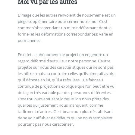
Moi vu par les autres
L’image que les autres renvoient de nous-même est un
piège supplémentaire pour cerner notre moi. C’est
comme s’observer dans un miroir déformant dont la
forme (et les déformations correspondantes) varie en
permanence.
En effet, le phénomène de projection engendre un
regard déformé d’autrui sur notre personne. L’autre
projette sur nous des caractéristiques qui ne sont pas
les nôtres mais au contraire celles qu’ils aimerait avoir,
qu’il déteste en lui, qu’il a refoulées... Ce faisceau
continue de projections explique que l’on peut être vu
de façon très variable par des personnes différentes.
C’est toujours amusant lorsque l’on nous prête des
qualités qui justement nous manquent, comme
l’affirment d’autres. C’est beaucoup plus déstabilisant
de se voir affubler de défauts qui ne nous semblaient
pourtant pas nous caractériser.