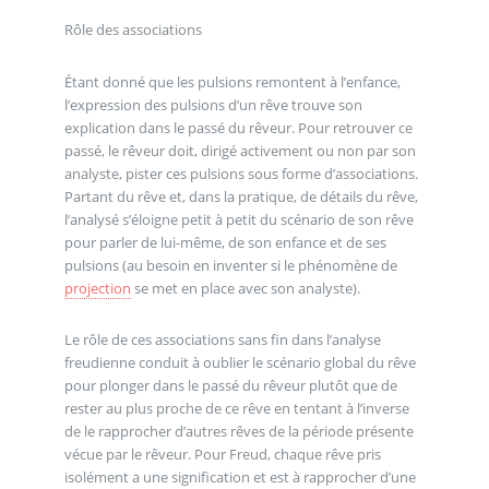
Rôle des associations
Étant donné que les pulsions remontent à l’enfance,
l’expression des pulsions d’un rêve trouve son
explication dans le passé du rêveur. Pour retrouver ce
passé, le rêveur doit, dirigé activement ou non par son
analyste, pister ces pulsions sous forme d’associations.
Partant du rêve et, dans la pratique, de détails du rêve,
l’analysé s’éloigne petit à petit du scénario de son rêve
pour parler de lui-même, de son enfance et de ses
pulsions (au besoin en inventer si le phénomène de
projection
se met en place avec son analyste).
Le rôle de ces associations sans fin dans l’analyse
freudienne conduit à oublier le scénario global du rêve
pour plonger dans le passé du rêveur plutôt que de
rester au plus proche de ce rêve en tentant à l’inverse
de le rapprocher d’autres rêves de la période présente
vécue par le rêveur. Pour Freud, chaque rêve pris
isolément a une signification et est à rapprocher d’une