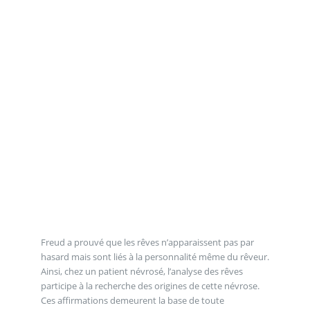
Freud a prouvé que les rêves n’apparaissent pas par
hasard mais sont liés à la personnalité même du rêveur.
Ainsi, chez un patient névrosé, l’analyse des rêves
participe à la recherche des origines de cette névrose.
Ces affirmations demeurent la base de toute