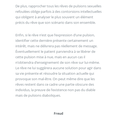
De plus, rapprocher tous les rêves de pulsions sexuelles
refoulées oblige parfois à des contorsions intellectuelles
qui obligent à analyser le plus souvent un élément
précis du rêve que son scénario dans son ensemble.
Enfin, si le rêve n’est que l’expression d’une pulsion,
identifier cette dernière présente certainement un
intérêt, mais ne délivrera pas réellement de message.
Éventuellement le patient parviendra à se libérer de
cette pulsion mise à nue, mais en aucun cas il
n’obtiendra d’enseignement de son rêve sur lui-même.
Le rêve ne lui suggèrera aucune solution pour agir dans
sa vie présente et résoudre la situation actuelle qui
provoque son mal-être. On peut même dire que les
rêves restent dans ce cadre une partie obscure des
individus, la preuve de l’existence non pas du diable
mais de pulsions diaboliques.
Freud