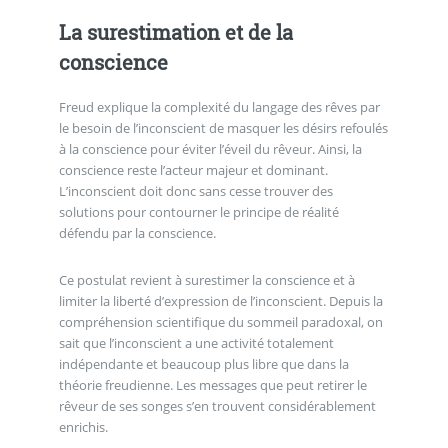
La surestimation et de la
conscience
Freud explique la complexité du langage des rêves par
le besoin de l’inconscient de masquer les désirs refoulés
à la conscience pour éviter l’éveil du rêveur. Ainsi, la
conscience reste l’acteur majeur et dominant.
L’inconscient doit donc sans cesse trouver des
solutions pour contourner le principe de réalité
défendu par la conscience.
Ce postulat revient à surestimer la conscience et à
limiter la liberté d’expression de l’inconscient. Depuis la
compréhension scientifique du sommeil paradoxal, on
sait que l’inconscient a une activité totalement
indépendante et beaucoup plus libre que dans la
théorie freudienne. Les messages que peut retirer le
rêveur de ses songes s’en trouvent considérablement
enrichis.