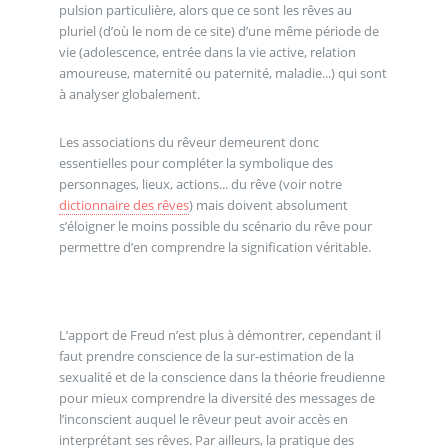
pulsion particulière, alors que ce sont les rêves au
pluriel (d’où le nom de ce site) d’une même période de
vie (adolescence, entrée dans la vie active, relation
amoureuse, maternité ou paternité, maladie...) qui sont
à analyser globalement.
Les associations du rêveur demeurent donc
essentielles pour compléter la symbolique des
personnages, lieux, actions... du rêve (voir notre
dictionnaire des rêves
) mais doivent absolument
s’éloigner le moins possible du scénario du rêve pour
permettre d’en comprendre la signification véritable.
L’apport de Freud n’est plus à démontrer, cependant il
faut prendre conscience de la sur-estimation de la
sexualité et de la conscience dans la théorie freudienne
pour mieux comprendre la diversité des messages de
l’inconscient auquel le rêveur peut avoir accès en
interprétant ses rêves. Par ailleurs, la pratique des