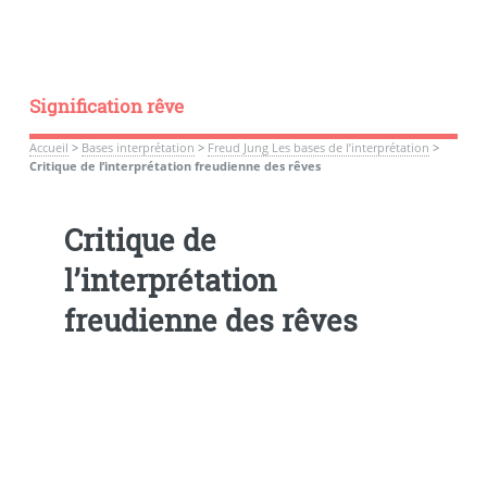
Signification rêve
Accueil
>
Bases interprétation
>
Freud Jung Les bases de l’interprétation
>
Critique de l’interprétation freudienne des rêves
Critique de
l’interprétation
freudienne des rêves