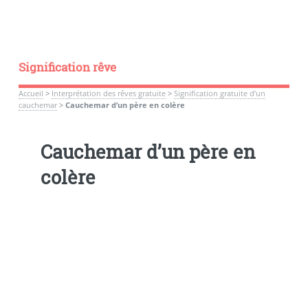
Signification rêve
Accueil
>
Interprétation des rêves gratuite
>
Signification gratuite d’un
cauchemar
>
Cauchemar d’un père en colère
Cauchemar d’un père en
colère