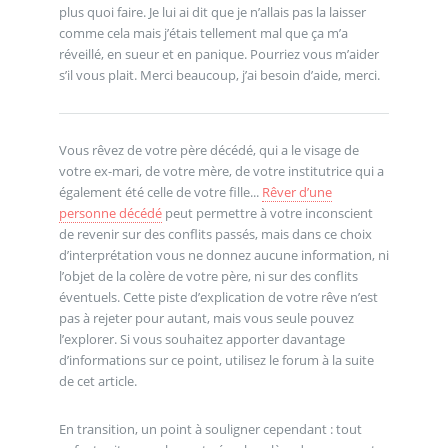
plus quoi faire. Je lui ai dit que je n’allais pas la laisser
comme cela mais j’étais tellement mal que ça m’a
réveillé, en sueur et en panique. Pourriez vous m’aider
s’il vous plait. Merci beaucoup, j’ai besoin d’aide, merci.
Vous rêvez de votre père décédé, qui a le visage de
votre ex-mari, de votre mère, de votre institutrice qui a
également été celle de votre fille...
Rêver d’une
personne décédé
peut permettre à votre inconscient
de revenir sur des conflits passés, mais dans ce choix
d’interprétation vous ne donnez aucune information, ni
l’objet de la colère de votre père, ni sur des conflits
éventuels. Cette piste d’explication de votre rêve n’est
pas à rejeter pour autant, mais vous seule pouvez
l’explorer. Si vous souhaitez apporter davantage
d’informations sur ce point, utilisez le forum à la suite
de cet article.
En transition, un point à souligner cependant : tout