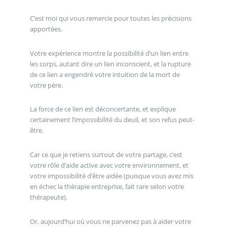
C’est moi qui vous remercie pour toutes les précisions
apportées.
Votre expérience montre la possibilité d’un lien entre
les corps, autant dire un lien inconscient, et la rupture
de ce lien a engendré votre intuition de la mort de
votre père.
La force de ce lien est déconcertante, et explique
certainement l’impossibilité du deuil, et son refus peut-
être.
Car ce que je retiens surtout de votre partage, c’est
votre rôle d’aide active avec votre environnement, et
votre impossibilité d’être aidée (puisque vous avez mis
en échec la thérapie entreprise, fait rare selon votre
thérapeute).
Or, aujourd’hui où vous ne parvenez pas à aider votre