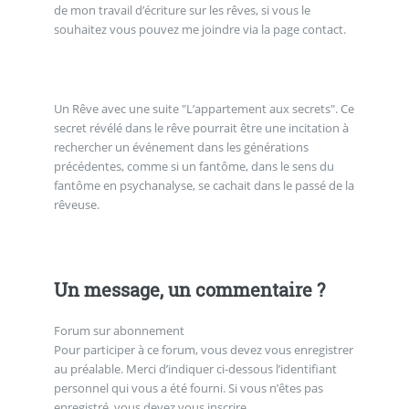
de mon travail d’écriture sur les rêves, si vous le
souhaitez vous pouvez me joindre via la page contact.
Un Rêve avec une suite "L’appartement aux secrets". Ce
secret révélé dans le rêve pourrait être une incitation à
rechercher un événement dans les générations
précédentes, comme si un fantôme, dans le sens du
fantôme en psychanalyse, se cachait dans le passé de la
rêveuse.
Un message, un commentaire ?
Forum sur abonnement
Pour participer à ce forum, vous devez vous enregistrer
au préalable. Merci d’indiquer ci-dessous l’identifiant
personnel qui vous a été fourni. Si vous n’êtes pas
enregistré, vous devez vous inscrire.