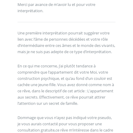
Merci par avance de m’avoir lu et pour votre
interprétation.
Une première interprétation pourrait suggérer votre
lien avec l’âme de personnes décédées et votre rôle
d’intermédiaire entre ces âmes et le monde des vivants,
mais je ne suis pas adepte de ce type d’interprétation.
En ce qui me concerne, j’ai plutôt tendance à
comprendre que l’appartement dit votre Moi, votre
construction psychique, et qu’au fond d’un couloir est
cachée une jeune-fille. Vous avez donné comme nom à
ce rêve, dans le descriptif de cet article : L’appartement
aux secrets. Effectivement, ce rêve pourrait attirer
l’attention sur un secret de famille.
Dommage que vous n’ayez pas indiqué votre pseudo,
je vous aurais contacté pour vous proposer une
consultation gratuite,ce rêve m’intéresse dans le cadre