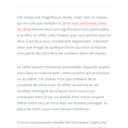
Cet oiseau est magnifique certes, mais c’est un oiseau
qui ne vole pas semble-t-il. Or
le sens de l’oiseau dans
les rêves
donne alors une signification très particulière
à ce rêve. En effet, c’est l’oiseau que vous portez dans le
rêve. il est lié à vous, totalement dépendant. Il devient
ainsi une image de quelque-chose qui vous compose.
Une partie de votre être est contenu dans cet oiseau.
Or cette beauté intérieure, potentielle, disparaît quand
vous êtes en voiture avec votre conjoint qui provoque
un accident. Cet oiseau n’est pas solidaire de la
conduite de votre mari. En effet, la voiture et cet
accident témoigne de la façon dont vous vous
conduisez dans la vie, ou plutôt dont votre conjoint
mène votre vie (car vous êtes sur la place passager, la
place du mort, vous vous laissez conduire).
Si vous vous ensuite recoller les morceaux ("dans ma