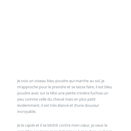
Je vois un oiseau bleu poudre qui marche au sol, je
m’approche pour le prendre et se laisse faire, il est bleu
poudre avec sur la tête une petite crinière fuchsia un
peu comme celle du cheval mais en plus petit
évidemment, il est très élancé et d’une douceur
incroyable.
Je le cajole et il se blottit contre mon cœur, je veux le