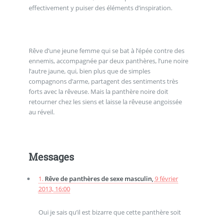
effectivement y puiser des éléments d’inspiration.
Rêve d’une jeune femme qui se bat à l’épée contre des
ennemis, accompagnée par deux panthères, l’une noire
l’autre jaune, qui, bien plus que de simples
compagnons d’arme, partagent des sentiments très
forts avec la rêveuse. Mais la panthère noire doit
retourner chez les siens et laisse la rêveuse angoissée
au réveil.
Messages
1.
Rêve de panthères de sexe masculin,
9 février
2013, 16:00
Oui je sais qu’il est bizarre que cette panthère soit