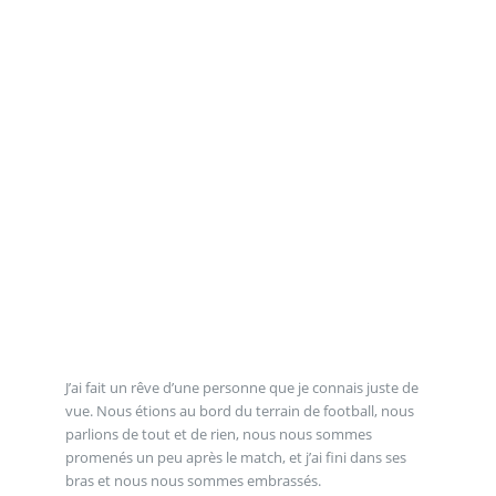
J’ai fait un rêve d’une personne que je connais juste de
vue. Nous étions au bord du terrain de football, nous
parlions de tout et de rien, nous nous sommes
promenés un peu après le match, et j’ai fini dans ses
bras et nous nous sommes embrassés.