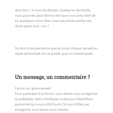
Que faire ? A vous de décider. Quelqu’un de timide,
vous pourriez peut-être lui dire que vous avez rêvé de
lui, expliquer votre rêve, c’est naturel de confier ses
rêves après tout, non ?
J’ai rêvé d’une personne que je croise chaque samedi au
stade de football. On se parlait, puis on s’embrassait.
Un message, un commentaire ?
Forum sur abonnement
Pour participer à ce forum, vous devez vous enregistrer
au préalable. Merci d’indiquer ci-dessous l’identifiant
personnel qui vous a été fourni. Si vous n’êtes pas
enregistré, vous devez vous inscrire.