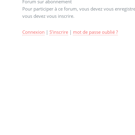
Forum sur abonnement
Pour participer à ce forum, vous devez vous enregistrer
vous devez vous inscrire.
Connexion
|
S’inscrire
|
mot de passe oublié ?