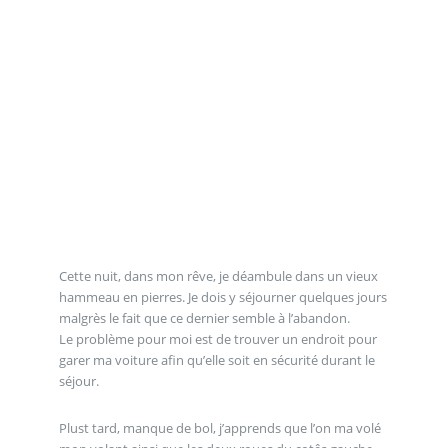
Cette nuit, dans mon rêve, je déambule dans un vieux
hammeau en pierres. Je dois y séjourner quelques jours
malgrès le fait que ce dernier semble à l’abandon.
Le problème pour moi est de trouver un endroit pour
garer ma voiture afin qu’elle soit en sécurité durant le
séjour.
Plust tard, manque de bol, j’apprends que l’on ma volé