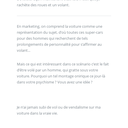
rachète des roues et un volant.
En marketing, on comprend la voiture comme une
représentation du sujet, d’où toutes ces super-cars
pour des hommes qui recherchent de tels
prolongements de personnalité pour s’affirmer au
volant...
Mais ce qui est intéressant dans ce scénario c’est le fait
d’être volé par un homme, qui gratte sous votre
voiture. Pourquoi un tel montage onirique ce jour-là
dans votre psychisme ? Vous avez une idée ?
Je n’ai jamais subi de vol ou de vendalisme sur ma
voiture dans la vraie vie.