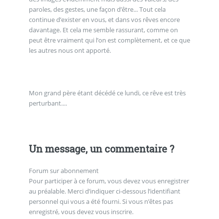
paroles, des gestes, une façon d’être... Tout cela
continue d’exister en vous, et dans vos rêves encore
davantage. Et cela me semble rassurant, comme on
peut être vraiment qui l’on est complètement, et ce que
les autres nous ont apporté.
Mon grand père étant décédé ce lundi, ce rêve est très
perturbant....
Un message, un commentaire ?
Forum sur abonnement
Pour participer à ce forum, vous devez vous enregistrer
au préalable. Merci d’indiquer ci-dessous l’identifiant
personnel qui vous a été fourni. Si vous n’êtes pas
enregistré, vous devez vous inscrire.