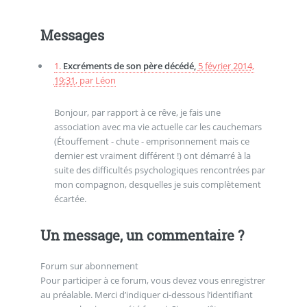
Messages
1.
Excréments de son père décédé,
5 février 2014,
19:31
,
par
Léon
Bonjour, par rapport à ce rêve, je fais une
association avec ma vie actuelle car les cauchemars
(Étouffement - chute - emprisonnement mais ce
dernier est vraiment différent !) ont démarré à la
suite des difficultés psychologiques rencontrées par
mon compagnon, desquelles je suis complètement
écartée.
Un message, un commentaire ?
Forum sur abonnement
Pour participer à ce forum, vous devez vous enregistrer
au préalable. Merci d’indiquer ci-dessous l’identifiant