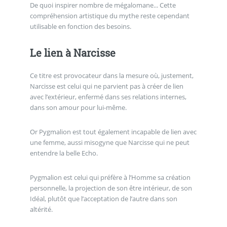
De quoi inspirer nombre de mégalomane... Cette
compréhension artistique du mythe reste cependant
utilisable en fonction des besoins.
Le lien à Narcisse
Ce titre est provocateur dans la mesure où, justement,
Narcisse est celui qui ne parvient pas à créer de lien
avec l’extérieur, enfermé dans ses relations internes,
dans son amour pour lui-même.
Or Pygmalion est tout également incapable de lien avec
une femme, aussi misogyne que Narcisse qui ne peut
entendre la belle Echo.
Pygmalion est celui qui préfère à l’Homme sa création
personnelle, la projection de son être intérieur, de son
Idéal, plutôt que l’acceptation de l’autre dans son
altérité.