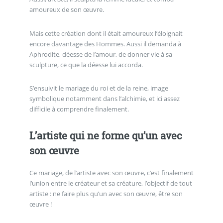
amoureux de son œuvre.
Mais cette création dont il était amoureux l’éloignait
encore davantage des Hommes. Aussi il demanda à
Aphrodite, déesse de l’amour, de donner vie à sa
sculpture, ce que la déesse lui accorda.
S’ensuivit le mariage du roi et de la reine, image
symbolique notamment dans l’alchimie, et ici assez
difficile à comprendre finalement.
L’artiste qui ne forme qu’un avec
son œuvre
Ce mariage, de l’artiste avec son œuvre, c’est finalement
l’union entre le créateur et sa créature, l’objectif de tout
artiste : ne faire plus qu’un avec son œuvre, être son
œuvre !