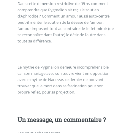
Dans cette dimension restrictive de l’être, comment
comprendre que Pygmalion ait reçu le soutien
d’Aphrodite ? Comment un amour aussi auto-centré
peut-il mériter le soutien de la déesse de l’amour,
l’amour imposant tout au contraire de l’effet miroir (de
se reconnaître dans l’autre) le désir de l’autre dans
toute sa différence.
Le mythe de Pygmalion demeure incompréhensible,
car son mariage avec son œuvre vient en opposition
avec le mythe de Narcisse, ce dernier ne pouvant
trouver que la mort dans sa fascination pour son
propre reflet, pour sa projection.
Un message, un commentaire ?
Forum sur abonnement