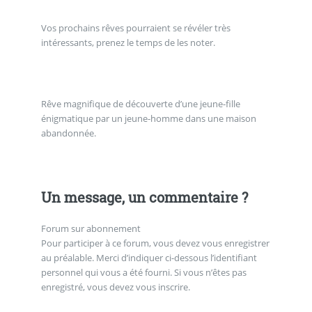
Vos prochains rêves pourraient se révéler très
intéressants, prenez le temps de les noter.
Rêve magnifique de découverte d’une jeune-fille
énigmatique par un jeune-homme dans une maison
abandonnée.
Un message, un commentaire ?
Forum sur abonnement
Pour participer à ce forum, vous devez vous enregistrer
au préalable. Merci d’indiquer ci-dessous l’identifiant
personnel qui vous a été fourni. Si vous n’êtes pas
enregistré, vous devez vous inscrire.