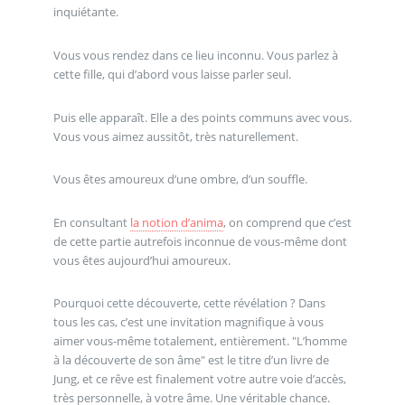
inquiétante.
Vous vous rendez dans ce lieu inconnu. Vous parlez à
cette fille, qui d’abord vous laisse parler seul.
Puis elle apparaît. Elle a des points communs avec vous.
Vous vous aimez aussitôt, très naturellement.
Vous êtes amoureux d’une ombre, d’un souffle.
En consultant
la notion d’anima
, on comprend que c’est
de cette partie autrefois inconnue de vous-même dont
vous êtes aujourd’hui amoureux.
Pourquoi cette découverte, cette révélation ? Dans
tous les cas, c’est une invitation magnifique à vous
aimer vous-même totalement, entièrement. "L’homme
à la découverte de son âme" est le titre d’un livre de
Jung, et ce rêve est finalement votre autre voie d’accès,
très personnelle, à votre âme. Une véritable chance.