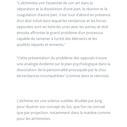
"L’alchimiste voir l’essentiel de son art dans la
séparation et la dissolution d’une part, la réunion et la
coagulation d’autre part. Il est tout d’abord en présence
d’un état initial dans lequel les tendances et les forces
opposées sont en lutte les unes avec les autres, et doit
ensuite affronter le grand problème d’un processus
capable de ramener à l’unité des éléments et les
qualités séparés et ennemis."
"Cette présentation du problème des opposés trouve
une analogie évidente sur le plan psychologique dans la
dissociation de la personnalité provoquée par le choc
de tendances incompatibles" (comme dans la névrose).
L’alchimie est une science oubliée, étudiée par Jung
pour illustrer son concept du Soi, que l’on ne connait
que par projection, notamment dans la matière comme
pour les alchimistes.