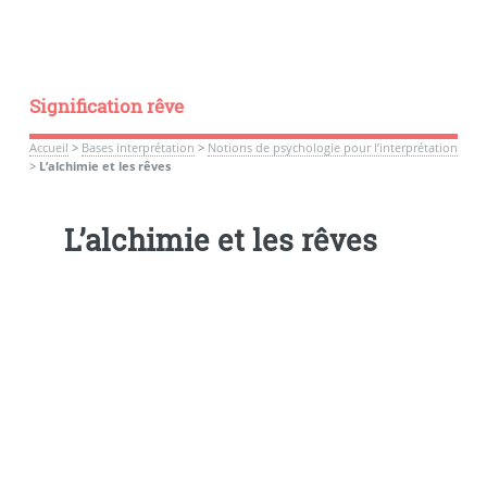
Signification rêve
Accueil
>
Bases interprétation
>
Notions de psychologie pour l’interprétation
>
L’alchimie et les rêves
L’alchimie et les rêves