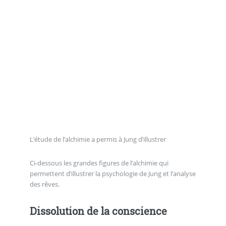
L’étude de l’alchimie a permis à Jung d’illustrer
Ci-dessous les grandes figures de l’alchimie qui
permettent d’illustrer la psychologie de Jung et l’analyse
des rêves.
Dissolution de la conscience