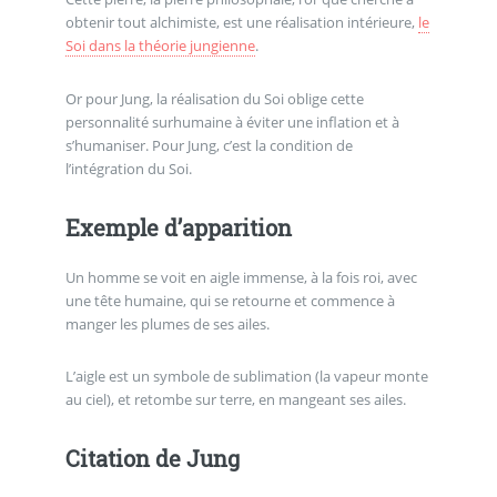
obtenir tout alchimiste, est une réalisation intérieure,
le
Soi dans la théorie jungienne
.
Or pour Jung, la réalisation du Soi oblige cette
personnalité surhumaine à éviter une inflation et à
s’humaniser. Pour Jung, c’est la condition de
l’intégration du Soi.
Exemple d’apparition
Un homme se voit en aigle immense, à la fois roi, avec
une tête humaine, qui se retourne et commence à
manger les plumes de ses ailes.
L’aigle est un symbole de sublimation (la vapeur monte
au ciel), et retombe sur terre, en mangeant ses ailes.
Citation de Jung