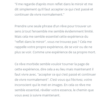
"il me regarde d’après mon reflet dans le miroir et me
dit simplement qu’il faut accepter ce qui c’est passé et
continuer de vivre normalement."
Prendre une seule phrase d’un rêve pour trouver un
sens à tout l’ensemble me semble évidemment limité.
Mais cela me semble essentiel cette expérience du
"reflet dans le miroir", vous ne trouvez pas ? Cela me
rappelle votre propre expérience, de se voir ou de ne
plus se voir. Comme une expérience de sa propre mort.
Ce rêve morbide semble vouloir tourner la page de
cette expérience, dire cela a eu lieu mais maintenant il
faut vivre avec. "accepter ce qui c’est passé et continuer
de vivre normalement". C’est vous qui l’écrivez, votre
inconscient qui le met en images. En cela ce rêve me
semble essentiel, révéler votre essence, le chemin que
vous avez à suivre maintenant.