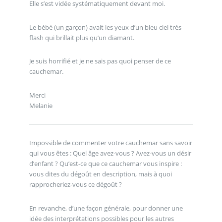
Elle s’est vidée systématiquement devant moi.
Le bébé (un garçon) avait les yeux d’un bleu ciel très
flash qui brillait plus qu’un diamant.
Je suis horrifié et je ne sais pas quoi penser de ce
cauchemar.
Merci
Melanie
Impossible de commenter votre cauchemar sans savoir
qui vous êtes : Quel âge avez-vous ? Avez-vous un désir
d’enfant ? Qu’est-ce que ce cauchemar vous inspire :
vous dites du dégoût en description, mais à quoi
rapprocheriez-vous ce dégoût ?
En revanche, d’une façon générale, pour donner une
idée des interprétations possibles pour les autres