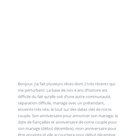
Bonjour, j’ai fait plusieurs rêves dont 2 très récents qui
me perturbent. La base de nos 4 ans d’histoire est
difficile du fait qu’elle soit d’une autre communauté,
séparation difficile, mariage avec un prétendant,
enceinte très vite, le tout sur des dates clés de notre
couple. Son anniversaire pour annoncer son mariage, la
date de fiançailles et anniversaire de notre couple pour
son mariage (début décembre), mon anniversaire pour
être enceinte et elle accouchera pour début décembre