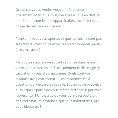
Or ces rats, vous voulez vous en débarrasser
finalement. Mais plus vous cherchez à vous en défaire,
plus ils sont nombreux. Apparaît alors une forteresse,
image de résistances internes.
Pourtant, vous vous apercevez que les rats ne sont pas
si agressifs. Vous pourriez vous en accommoder, peut-
être vivre avec ?
Mais votre sœur arrive et tout replonge dans le noir :
votre genou avec les nerfs qui pendent (belle image de
castration), vous êtes maltraitée. Quels sont vos
rapports avec votre sœur ? C’est évidemment la
question qui découle de ce rêve. Et une autre peut-être
aussi : quelle partie de vous-même cette sœur pourrait
représenter ? Une partie de vous qui ne respecterait
pas votre nature profonde, qui vous maltraiterait, qui
vous blesserait ?