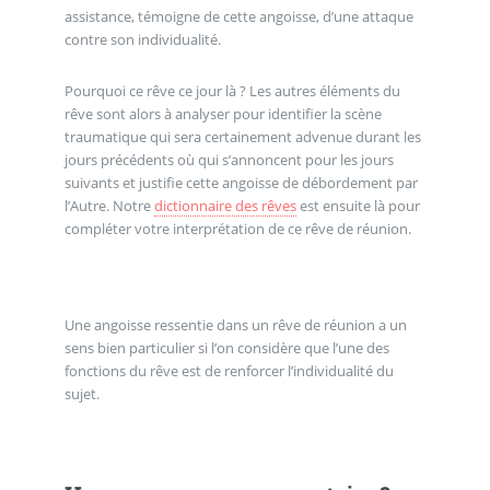
assistance, témoigne de cette angoisse, d’une attaque
contre son individualité.
Pourquoi ce rêve ce jour là ? Les autres éléments du
rêve sont alors à analyser pour identifier la scène
traumatique qui sera certainement advenue durant les
jours précédents où qui s’annoncent pour les jours
suivants et justifie cette angoisse de débordement par
l’Autre. Notre
dictionnaire des rêves
est ensuite là pour
compléter votre interprétation de ce rêve de réunion.
Une angoisse ressentie dans un rêve de réunion a un
sens bien particulier si l’on considère que l’une des
fonctions du rêve est de renforcer l’individualité du
sujet.