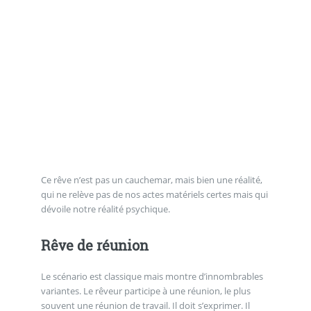
Ce rêve n’est pas un cauchemar, mais bien une réalité,
qui ne relève pas de nos actes matériels certes mais qui
dévoile notre réalité psychique.
Rêve de réunion
Le scénario est classique mais montre d’innombrables
variantes. Le rêveur participe à une réunion, le plus
souvent une réunion de travail. Il doit s’exprimer. Il