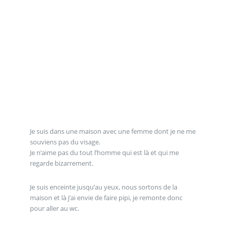
Je suis dans une maison avec une femme dont je ne me
souviens pas du visage.
Je n’aime pas du tout l’homme qui est là et qui me
regarde bizarrement.
Je suis enceinte jusqu’au yeux, nous sortons de la
maison et là j’ai envie de faire pipi, je remonte donc
pour aller au wc.