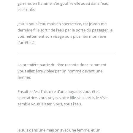
gamme, en flamme, s’engouffre elle aussi dans l’eau,
elle coule.
Je suis sous l’eau mais en spectatrice, car je vois ma
dernière fille sortir de l’eau par la porte du passager, je
vois nettement son visage puis plus rien mon rêve
s’arrête là.
La première partie du rêve raconte donc comment
vous allez être violée par un homme devant une
femme.
Ensuite, c’est l’histoire d’une noyade, vous êtes
spectatrice, vous voyez votre fille s’en sortir, le rêve
semble vous laisser, vous, sous l’eau.
Je suis dans une maison avec une femme, et un