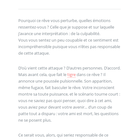
Pourquoi ce rêve vous perturbe, quelles émotions
ressentez-vous ? Celle que je suppose et sur laquelle
j’avance une interprétation : de la culpabilité.
Vous vous sentez un peu coupable et ce sentiment est
incompréhensible puisque vous n’êtes pas responsable
de cette attaque.
D’où vient cette attaque ? D’autres personnes. D’accord.
Mais avant cela, que fait le
tigre
dans ce rêve ? Il
annonce une poussée pulsionnelle. Son apparition,
même fugace, fait basculer le rêve. Votre inconscient
montre sa toute puissance, et le scénario tourne court :
vous ne saviez pas quoi penser, quoi dire à cet ami,
vous aviez peur devant votre avenir... d’un coup de
patte tout a disparu : votre ami est mort, les questions
ne se posent plus.
Ce serait vous, alors, qui seriez responsable de ce