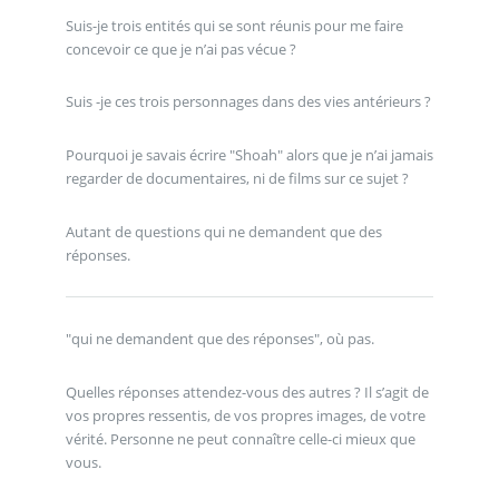
Suis-je trois entités qui se sont réunis pour me faire
concevoir ce que je n’ai pas vécue ?
Suis -je ces trois personnages dans des vies antérieurs ?
Pourquoi je savais écrire "Shoah" alors que je n’ai jamais
regarder de documentaires, ni de films sur ce sujet ?
Autant de questions qui ne demandent que des
réponses.
"qui ne demandent que des réponses", où pas.
Quelles réponses attendez-vous des autres ? Il s’agit de
vos propres ressentis, de vos propres images, de votre
vérité. Personne ne peut connaître celle-ci mieux que
vous.