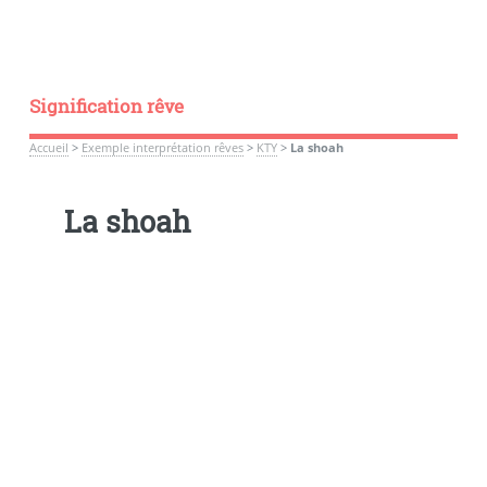
Signification rêve
Accueil
>
Exemple interprétation rêves
>
KTY
>
La shoah
La shoah