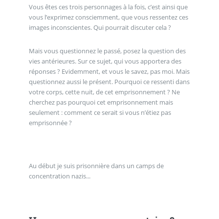
Vous êtes ces trois personnages à la fois, c’est ainsi que
vous l’exprimez consciemment, que vous ressentez ces
images inconscientes. Qui pourrait discuter cela ?
Mais vous questionnez le passé, posez la question des
vies antérieures. Sur ce sujet, qui vous apportera des
réponses ? Evidemment, et vous le savez, pas moi. Mais
questionnez aussi le présent. Pourquoi ce ressenti dans
votre corps, cette nuit, de cet emprisonnement ? Ne
cherchez pas pourquoi cet emprisonnement mais
seulement : comment ce serait si vous n’étiez pas
emprisonnée ?
Au début je suis prisonnière dans un camps de
concentration nazis...