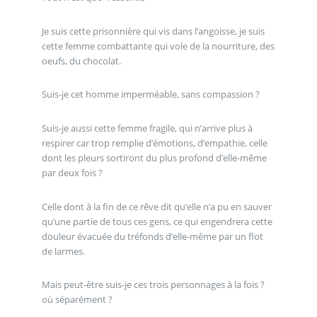
Je suis cette prisonnière qui vis dans l’angoisse, je suis
cette femme combattante qui vole de la nourriture, des
oeufs, du chocolat.
Suis-je cet homme imperméable, sans compassion ?
Suis-je aussi cette femme fragile, qui n’arrive plus à
respirer car trop remplie d’émotions, d’empathie, celle
dont les pleurs sortiront du plus profond d’elle-même
par deux fois ?
Celle dont à la fin de ce rêve dit qu’elle n’a pu en sauver
qu’une partie de tous ces gens, ce qui engendrera cette
douleur évacuée du tréfonds d’elle-même par un flot
de larmes.
Mais peut-être suis-je ces trois personnages à la fois ?
où séparément ?