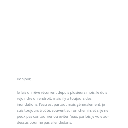
Bonjour,
Je fais un rêve récurrent depuis plusieurs mois. Je dois
rejoindre un endroit, mais il y a toujours des
inondations, l’eau est partout mais généralement, je
suis toujours à côté, souvent sur un chemin, et si je ne
peux pas contourner ou éviter l’eau, parfois je vole au-
dessus pour ne pas aller dedans.