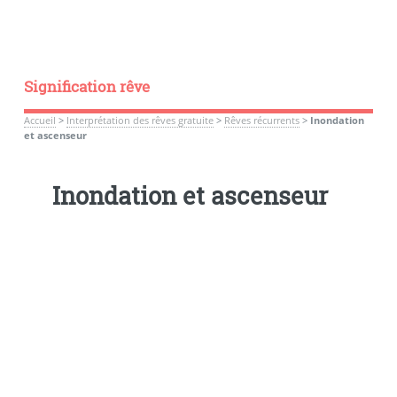
Signification rêve
Accueil
>
Interprétation des rêves gratuite
>
Rêves récurrents
>
Inondation
et ascenseur
Inondation et ascenseur