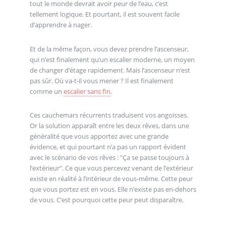
tout le monde devrait avoir peur de l’eau, c’est
tellement logique. Et pourtant, il est souvent facile
d’apprendre à nager.
Et de la même façon, vous devez prendre l’ascenseur,
qui n’est finalement qu’un escalier moderne, un moyen
de changer d’étage rapidement. Mais l’ascenseur n’est
pas sûr. Où va-t-il vous mener ? Il est finalement
comme un
escalier sans fin
.
Ces cauchemars récurrents traduisent vos angoisses.
Or la solution apparaît entre les deux rêves, dans une
généralité que vous apportez avec une grande
évidence, et qui pourtant n’a pas un rapport évident
avec le scénario de vos rêves : "Ça se passe toujours à
l’extérieur". Ce que vous percevez venant de l’extérieur
existe en réalité à l’intérieur de vous-même. Cette peur
que vous portez est en vous. Elle n’existe pas en-dehors
de vous. C’est pourquoi cette peur peut disparaître.