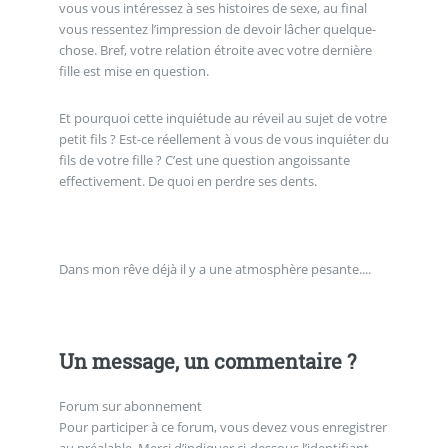
vous vous intéressez à ses histoires de sexe, au final
vous ressentez l’impression de devoir lâcher quelque-
chose. Bref, votre relation étroite avec votre dernière
fille est mise en question.
Et pourquoi cette inquiétude au réveil au sujet de votre
petit fils ? Est-ce réellement à vous de vous inquiéter du
fils de votre fille ? C’est une question angoissante
effectivement. De quoi en perdre ses dents.
Dans mon rêve déjà il y a une atmosphère pesante....
Un message, un commentaire ?
Forum sur abonnement
Pour participer à ce forum, vous devez vous enregistrer