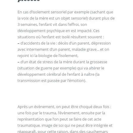
En cas d’isolement sensoriel par exemple (sachant que
la voix de la mère est un objet sensoriel) durant plus de
3 semaines, l’enfant vit dans l’effroi, son
développement psychique en est impacté. Ces
situations où l’enfant est isolé résultent souvent :
–
d’accidents de la vie : décès d’un parent, dépression
avec internement d’un parent, maladie grave... et on
rejoint ici la biologie de l’isolement,
–
d’un état de stress de la mère durant la grossesse
(situation de guerre par exemple) qui va altérer le
développement cérébral de l’enfant à naître (la
transmission est passée par l’émotion).
Après un évènement, on peut être choqué deux fois :
une fois par le trauma, l’évènement, ensuite par la
représentation que l’on peut se faire de cet acte
traumatique, image de soi qui ne peut être intégrée et
réapparaît, pour cette raison, dans des cauchemars