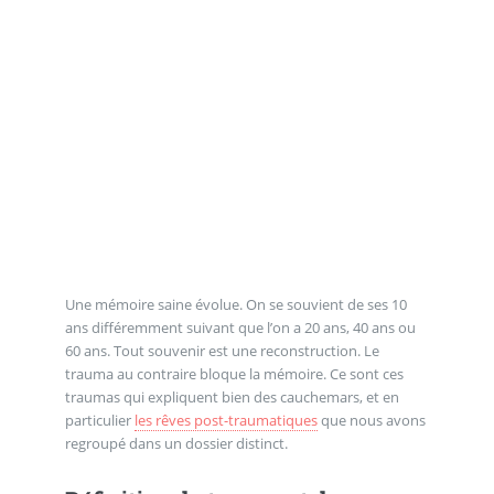
Une mémoire saine évolue. On se souvient de ses 10
ans différemment suivant que l’on a 20 ans, 40 ans ou
60 ans. Tout souvenir est une reconstruction. Le
trauma au contraire bloque la mémoire. Ce sont ces
traumas qui expliquent bien des cauchemars, et en
particulier
les rêves post-traumatiques
que nous avons
regroupé dans un dossier distinct.