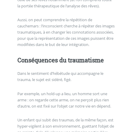
la portée thérapeutique de l’analyse des rêves).
Aussi, on peut comprendre la répétition de
cauchemars : l’inconscient cherche à répéter des images
traumatiques, à en changer les connotations associées,
pour que la représentation de ces images puissent être
modifiées dans le but de leur intégration.
Conséquences du traumatisme
Dans le sentiment d’hébétude qui accompagne le
trauma, le sujet est sidéré, figé.
Par exemple, un hold-up a lieu, un homme sort une
arme : on regarde cette arme, on ne perçoit plus rien
d’autre, on est fixé sur l’objet car notre vie en dépend.
Un enfant qui subit des traumas, de la même façon, est
hyper-vigilent à son environnement, guettant l’objet de