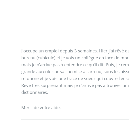
J’occupe un emploi depuis 3 semaines. Hier j’ai rêvé qu
bureau (cubicule) et je vois un collègue en face de mon
mais je n’arrive pas à entendre ce qu’il dit. Puis, je rem
grande auréole sur sa chemise à carreau, sous les aisse
retourne et je vois une trace de sueur qui couvre l’e
Rêve très surprenant mais je n’arrive pas à trouver une
dictionnaires.
Merci de votre aide.