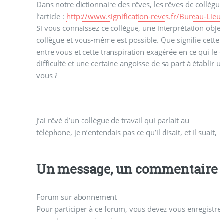
Dans notre dictionnaire des rêves, les rêves de collèg
l’article :
http://www.signification-reves.fr/Bureau-Lieu
Si vous connaissez ce collègue, une interprétation objec
collègue et vous-même est possible. Que signifie cet
entre vous et cette transpiration exagérée en ce qui l
difficulté et une certaine angoisse de sa part à établir 
vous ?
J’ai rêvé d’un collègue de travail qui parlait au
téléphone, je n’entendais pas ce qu’il disait, et il suait,
Un message, un commentaire 
Forum sur abonnement
Pour participer à ce forum, vous devez vous enregistrer