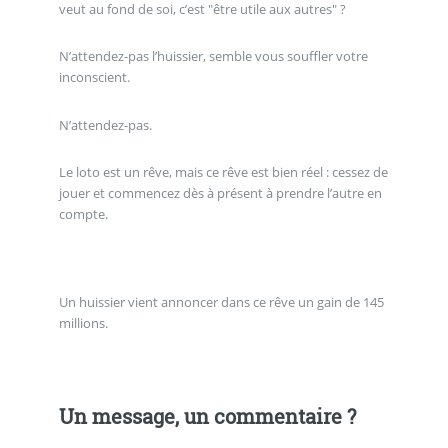
veut au fond de soi, c’est "être utile aux autres" ?
N’attendez-pas l’huissier, semble vous souffler votre
inconscient.
N’attendez-pas.
Le loto est un rêve, mais ce rêve est bien réel : cessez de
jouer et commencez dès à présent à prendre l’autre en
compte.
Un huissier vient annoncer dans ce rêve un gain de 145
millions.
Un message, un commentaire ?