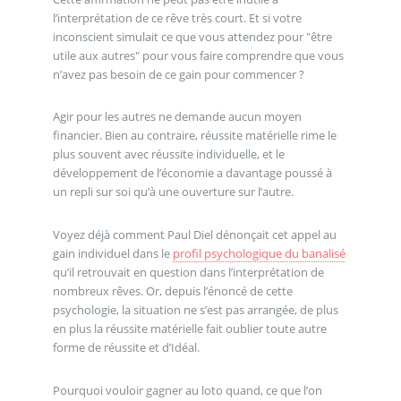
l’interprétation de ce rêve très court. Et si votre
inconscient simulait ce que vous attendez pour "être
utile aux autres" pour vous faire comprendre que vous
n’avez pas besoin de ce gain pour commencer ?
Agir pour les autres ne demande aucun moyen
financier. Bien au contraire, réussite matérielle rime le
plus souvent avec réussite individuelle, et le
développement de l’économie a davantage poussé à
un repli sur soi qu’à une ouverture sur l’autre.
Voyez déjà comment Paul Diel dénonçait cet appel au
gain individuel dans le
profil psychologique du banalisé
qu’il retrouvait en question dans l’interprétation de
nombreux rêves. Or, depuis l’énoncé de cette
psychologie, la situation ne s’est pas arrangée, de plus
en plus la réussite matérielle fait oublier toute autre
forme de réussite et d’Idéal.
Pourquoi vouloir gagner au loto quand, ce que l’on