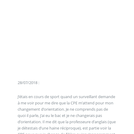
28/07/2018 :
J’étais en cours de sport quand un surveillant demande
à me voir pour me dire que la CPE m’attend pour mon
changement d’orientation. Je ne comprends pas de
quoi il parle, j’ai eu le bac et je ne changerais pas
d’orientation. Il me dit que la professeure d’anglais (que
je détestais d’une haine réciproque), est partie voir la