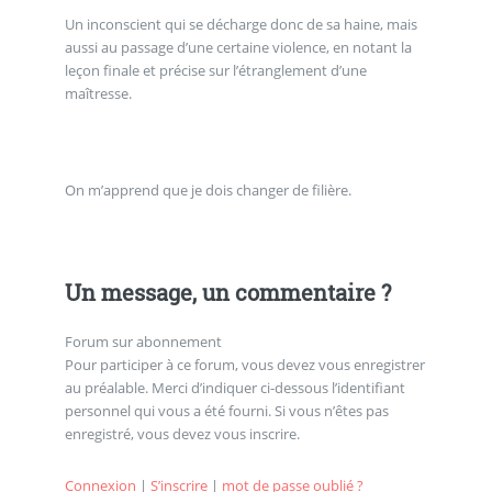
Un inconscient qui se décharge donc de sa haine, mais
aussi au passage d’une certaine violence, en notant la
leçon finale et précise sur l’étranglement d’une
maîtresse.
On m’apprend que je dois changer de filière.
Un message, un commentaire ?
Forum sur abonnement
Pour participer à ce forum, vous devez vous enregistrer
au préalable. Merci d’indiquer ci-dessous l’identifiant
personnel qui vous a été fourni. Si vous n’êtes pas
enregistré, vous devez vous inscrire.
Connexion
|
S’inscrire
|
mot de passe oublié ?