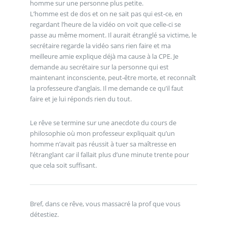
homme sur une personne plus petite.
L’homme est de dos et on ne sait pas qui est-ce, en
regardant l’heure de la vidéo on voit que celle-ci se
passe au même moment. Il aurait étranglé sa victime, le
secrétaire regarde la vidéo sans rien faire et ma
meilleure amie explique déjà ma cause à la CPE. Je
demande au secrétaire sur la personne qui est
maintenant inconsciente, peut-être morte, et reconnaît
la professeure d’anglais. Il me demande ce qu’il faut
faire et je lui réponds rien du tout.
Le rêve se termine sur une anecdote du cours de
philosophie où mon professeur expliquait qu’un
homme n’avait pas réussit à tuer sa maîtresse en
l’étranglant car il fallait plus d’une minute trente pour
que cela soit suffisant.
Bref, dans ce rêve, vous massacré la prof que vous
détestiez.