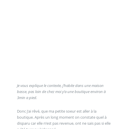
Je vous explique le contexte, j’habite dans une maison
basse, pas loin de chez moi y’a une boutique environ à
3min a pied.
Donc j’ai rêvé, que ma petite soeur est aller à la
boutique. Après un long moment on constate quel à
disparu car elle n’est pas revenue, ont ne sais pas si elle