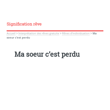
Signification rêve
Accueil
>
Interprétation des rêves gratuite
>
Rêves d’individuation
>
Ma
soeur c’est perdu
Ma soeur c’est perdu