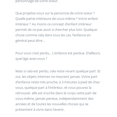
personnage de votre soeur.
Que projetez-vous sur la personne de votre soeur ?
Quelle partie intérieure de vous-même ? Votre enfant
intérieur ? Au moins ce concept d’enfant intérieur
permet de ne pas avoir à chercher plus loin. Quelque-
chose comme cela dans tous les cas, l’enfance en
général peut-être...
Pour vous c’est perdu... L’enfance est perdue. D’ailleurs,
quel âge avez-vous ?
Mais si cela est perdu, cela reste vivant quelque part. Et
oui, les objets internes ne meurent jamais. Votre part
d’enfance reste très proche, à 3 minutes à pied de chez
vous, quelque part à l’intérieur, et vous pouvez la
retrouver, elle est inscrite dans le corps cette part de
vous-même, jamais perdue, indépendamment des
années et de toutes les nouvelles choses qui se
présentent à vivre dans l’avenir.