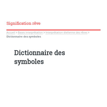
Signification rêve
Accueil
>
Bases interprétation
>
Interprétation dielienne des rêves
>
Dictionnaire des symboles
Dictionnaire des
symboles