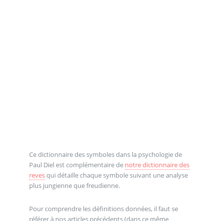
Ce dictionnaire des symboles dans la psychologie de
Paul Diel est complémentaire de
notre dictionnaire des
reves
qui détaille chaque symbole suivant une analyse
plus jungienne que freudienne.
Pour comprendre les définitions données, il faut se
référer à nos articles précédents (dans ce même