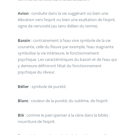
Avion
: conduite dans la vie suggérant où bien une
élévation vers l’esprit ou bien une exaltation de l’esprit,
signe de nervosité (au sens diélien du terme).
Bassin
: contrairement à l’eau vive symbole de la vie
courante, celle du fleuve par exemple, l’eau stagnante
symbolise la vie intérieure, le fonctionnement
psychique. Les caractéristiques du bassin et de l’eau qui
y demeure définiront l’état du fonctionnement
psychique du rêveur.
Bélier
: symbole de pureté.
Blanc
: couleur de la pureté, du sublime, de l’esprit.
Blé
: comme le pain (penser à la cène dans la bible) :
nourriture de l’esprit.