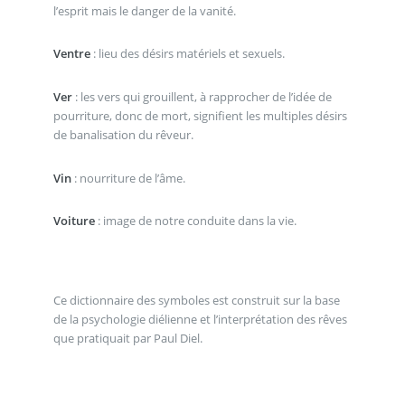
l’esprit mais le danger de la vanité.
Ventre
: lieu des désirs matériels et sexuels.
Ver
: les vers qui grouillent, à rapprocher de l’idée de
pourriture, donc de mort, signifient les multiples désirs
de banalisation du rêveur.
Vin
: nourriture de l’âme.
Voiture
: image de notre conduite dans la vie.
Ce dictionnaire des symboles est construit sur la base
de la psychologie diélienne et l’interprétation des rêves
que pratiquait par Paul Diel.