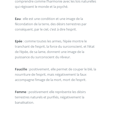
comprendre comme l’harmonie avec les lois naturelles
qui régissent le monde et la psyché.
Eau
: elle est une condition et une image de la
fécondation de la terre, des désirs terrestres par
conséquent, par le ciel, c’est à dire l’esprit.
Epée
: comme toutes les armes, l’épée montre le
tranchant de l’esprit, la force du surconscient, et l’état
de l’épée, de sa lame, donnent une image de la
puissance du surconscient du rêveur.
Faucille
: positivement, elle permet de couper le blé, la
nourriture de l’esprit, mais négativement la faux
accompagne l’image de la mort, mort de l’esprit.
Femme
: positivement elle représente les désirs
terrestres naturels et purifiés, négativement la
banalisation.