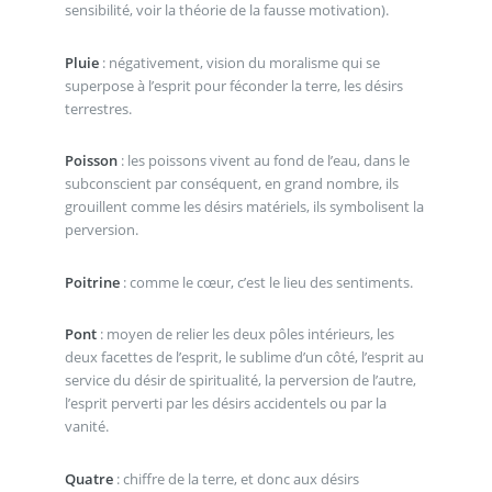
sensibilité, voir la théorie de la fausse motivation).
Pluie
: négativement, vision du moralisme qui se
superpose à l’esprit pour féconder la terre, les désirs
terrestres.
Poisson
: les poissons vivent au fond de l’eau, dans le
subconscient par conséquent, en grand nombre, ils
grouillent comme les désirs matériels, ils symbolisent la
perversion.
Poitrine
: comme le cœur, c’est le lieu des sentiments.
Pont
: moyen de relier les deux pôles intérieurs, les
deux facettes de l’esprit, le sublime d’un côté, l’esprit au
service du désir de spiritualité, la perversion de l’autre,
l’esprit perverti par les désirs accidentels ou par la
vanité.
Quatre
: chiffre de la terre, et donc aux désirs