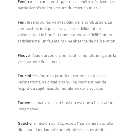
Fenêtre
: les caractéristiques de la fenêtre décrivent les
particularités de l’ouverture du rêveur sur la vie.
Feu
: le sens du feu va avec celui de la combustion. La
combustion indique le travail de la délibération
valorisante. Un bon feu traduit donc une délibération
satisfaisante, un feu éteint une absence de délibération.
Fleuve
: l’eau qui coule, pour tout le monde, image de la
vie courante finalement.
Fourmi
: les fournies grouillent comme les fausses
valorisations, valorisations qui ne viennent pas de
l’esprit du sujet mais du moralisme de la société.
Fumée
: la mauvaise combustion est due à l’exaltation
imaginative.
Gauche
: direction qui s’oppose à l’harmonie naturelle,
direction dans laquelle on refoule les justes désirs.