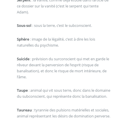
ce dossier sur la vanité (c’est le serpent qui tente
Adam).
Sous-sol
: sous la terre, c’est le subconscient.
Sphère
: image de la légalité, c’est à dire les lois
naturelles du psychisme.
Suicide
: prévision du surconscient qui met en garde le
rêveur devant la perversion de l’esprit (risque de
banalisation), et donc le risque de mort intérieure, de
l’âme.
Taupe
: animal qui vit sous terre, donc dans le domaine
du subconscient, qui représente donc la banalisation.
Taureau
: tyrannie des pulsions matérielles et sociales,
animal représentant les désirs de domination perverse.