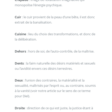
monopolise l’énergie psychique.
Cuir
: le cuir provient de la peau d’une bête, il est donc
extrait de la banalisation.
Cuisine
: lieu du choix des transformations, et donc de
la délibération.
Dehors
: hors de soi, de l’auto-contrôle, de la maîtrise.
Dents
: la faim naturelle des désirs matériels et sexuels
ou l’avidité envers ces désirs terrestres.
Deux
: l’union des contraires, la matérialité et la
sexualité, maîtrisés par l’esprit ou, au contraire, soumis
à la vanité (voir notre article sur le sens de ce terme
pour Diel).
Droite
: direction de ce qui est juste, la justice étant à