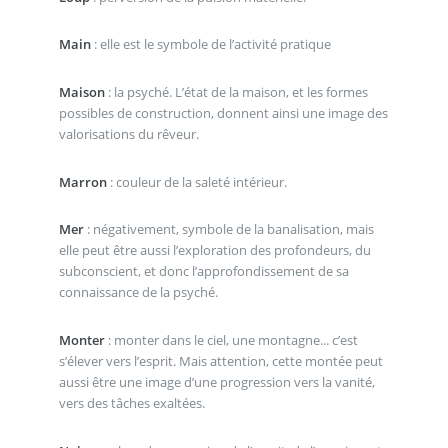
Main
: elle est le symbole de l’activité pratique
Maison
: la psyché. L’état de la maison, et les formes
possibles de construction, donnent ainsi une image des
valorisations du rêveur.
Marron
: couleur de la saleté intérieur.
Mer
: négativement, symbole de la banalisation, mais
elle peut être aussi l’exploration des profondeurs, du
subconscient, et donc l’approfondissement de sa
connaissance de la psyché.
Monter
: monter dans le ciel, une montagne... c’est
s’élever vers l’esprit. Mais attention, cette montée peut
aussi être une image d’une progression vers la vanité,
vers des tâches exaltées.