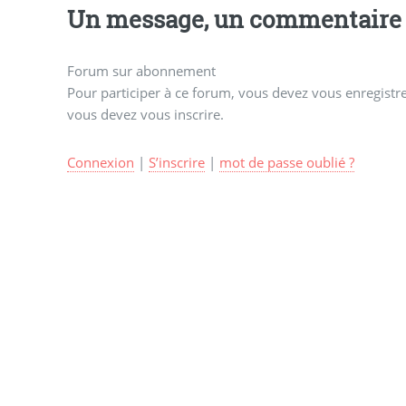
Un message, un commentaire 
Forum sur abonnement
Pour participer à ce forum, vous devez vous enregistrer
vous devez vous inscrire.
Connexion
|
S’inscrire
|
mot de passe oublié ?