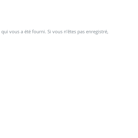
qui vous a été fourni. Si vous n’êtes pas enregistré,