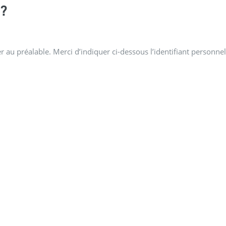
?
 au préalable. Merci d’indiquer ci-dessous l’identifiant personnel 