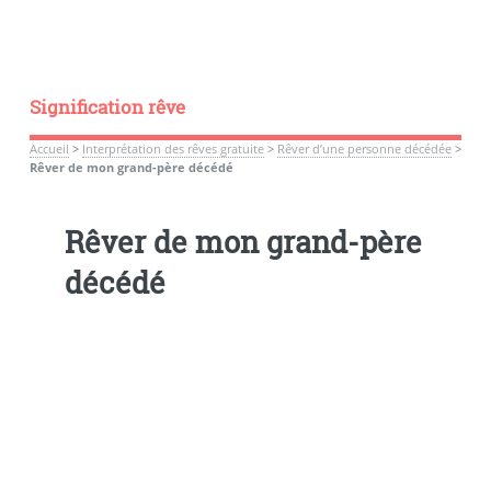
Signification rêve
Accueil
>
Interprétation des rêves gratuite
>
Rêver d’une personne décédée
>
Rêver de mon grand-père décédé
Rêver de mon grand-père
décédé