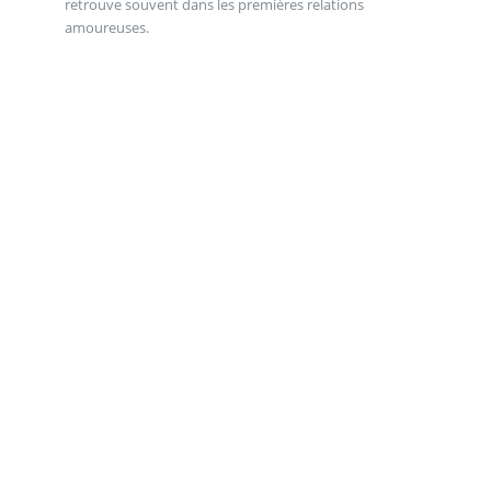
retrouve souvent dans les premières relations
amoureuses.