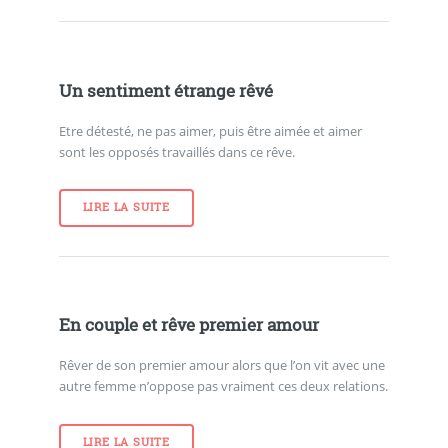
Un sentiment étrange rêvé
Etre détesté, ne pas aimer, puis être aimée et aimer
sont les opposés travaillés dans ce rêve.
LIRE LA SUITE
En couple et rêve premier amour
Rêver de son premier amour alors que l’on vit avec une
autre femme n’oppose pas vraiment ces deux relations.
LIRE LA SUITE