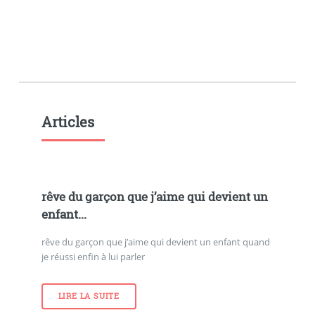
Articles
rêve du garçon que j’aime qui devient un
enfant...
rêve du garçon que j’aime qui devient un enfant quand
je réussi enfin à lui parler
LIRE LA SUITE