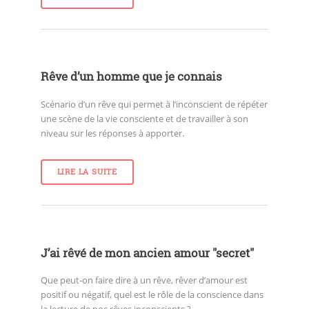
Rêve d’un homme que je connais
Scénario d’un rêve qui permet à l’inconscient de répéter
une scène de la vie consciente et de travailler à son
niveau sur les réponses à apporter.
LIRE LA SUITE
J’ai rêvé de mon ancien amour "secret"
Que peut-on faire dire à un rêve, rêver d’amour est
positif ou négatif, quel est le rôle de la conscience dans