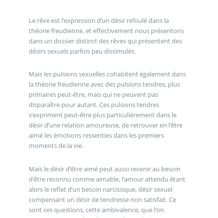
Le rêve est l’expression d’un désir refoulé dans la
théorie freudienne, et effectivement nous présentons
dans un dossier distinct des rêves qui présentent des
désirs sexuels parfois peu dissimulés.
Mais les pulsions sexuelles cohabitent également dans
la théorie freudienne avec des pulsions tendres, plus
primaires peut-être, mais qui ne peuvent pas
disparaître pour autant. Ces pulsions tendres
s’expriment peut-être plus particulièrement dans le
désir d’une relation amoureuse, de retrouver en l’être
aimé les émotions ressenties dans les premiers
moments de la vie.
Mais le désir d’être aimé peut aussi revenir au besoin
d’être reconnu comme aimable, l’amour attendu étant
alors le reflet d’un besoin narcissique, désir sexuel
compensant un désir de tendresse non satisfait. Ce
sont ces questions, cette ambivalence, que l’on