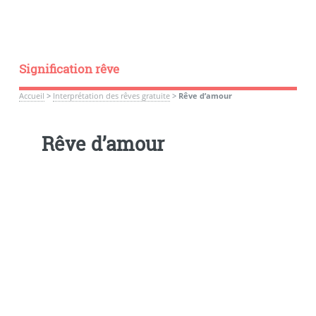
Signification rêve
Accueil
>
Interprétation des rêves gratuite
>
Rêve d’amour
Rêve d’amour