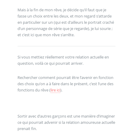
Mais à la fin de mon rêve, je décide qu’il faut que je
fasse un choix entre les deux, et mon regard s’attarde
en particulier sur un (qui est d’ailleurs le portrait craché
d’un personnage de série que je regarde), je lui sourie ;
et c’est ici que mon rêve s’arrête.
Si vous mettiez réellement votre relation actuelle en
question, voilà ce qui pourrait arriver.
Rechercher comment pourrait être l’avenir en fonction
des choix qu’on a à faire dans le présent, c’est l’une des
fonctions du rêve (
lire ici
).
Sortir avec d’autres garçons est une manière d’imaginer
ce qui pourrait advenir si la relation amoureuse actuelle
prenait fin.