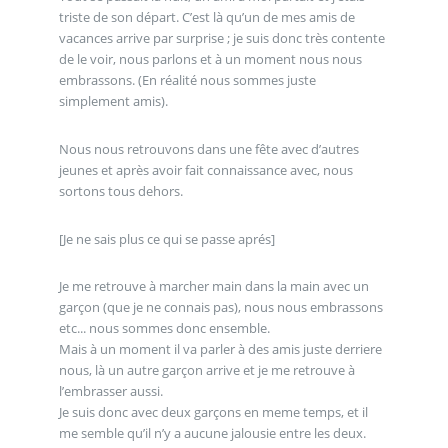
triste de son départ. C’est là qu’un de mes amis de
vacances arrive par surprise ; je suis donc très contente
de le voir, nous parlons et à un moment nous nous
embrassons. (En réalité nous sommes juste
simplement amis).
Nous nous retrouvons dans une fête avec d’autres
jeunes et après avoir fait connaissance avec, nous
sortons tous dehors.
[Je ne sais plus ce qui se passe aprés]
Je me retrouve à marcher main dans la main avec un
garçon (que je ne connais pas), nous nous embrassons
etc... nous sommes donc ensemble.
Mais à un moment il va parler à des amis juste derriere
nous, là un autre garçon arrive et je me retrouve à
l’embrasser aussi.
Je suis donc avec deux garçons en meme temps, et il
me semble qu’il n’y a aucune jalousie entre les deux.