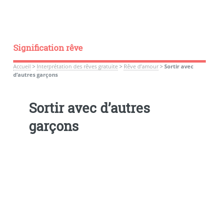
Signification rêve
Accueil
>
Interprétation des rêves gratuite
>
Rêve d’amour
>
Sortir avec
d’autres garçons
Sortir avec d’autres
garçons