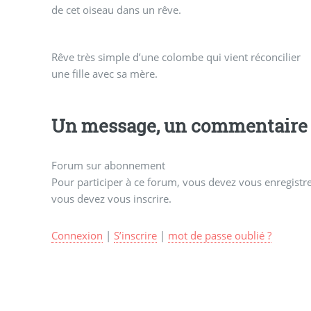
de cet oiseau dans un rêve.
Rêve très simple d’une colombe qui vient réconcilier
une fille avec sa mère.
Un message, un commentaire 
Forum sur abonnement
Pour participer à ce forum, vous devez vous enregistrer
vous devez vous inscrire.
Connexion
|
S’inscrire
|
mot de passe oublié ?