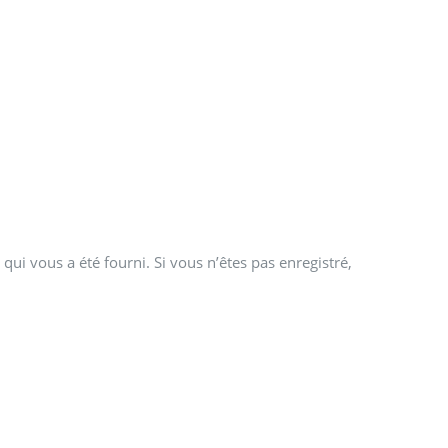
qui vous a été fourni. Si vous n’êtes pas enregistré,