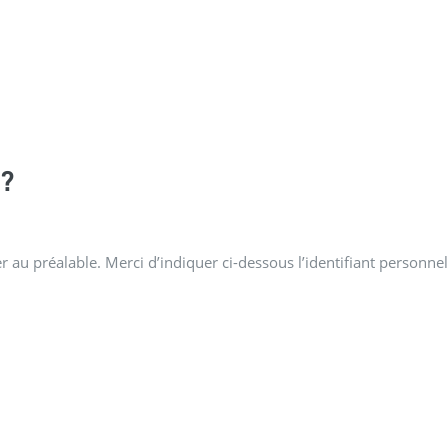
?
 au préalable. Merci d’indiquer ci-dessous l’identifiant personnel 