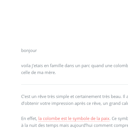
bonjour
voila j’etais en famille dans un parc quand une colom
celle de ma mère.
C’est un rêve très simple et certainement très beau. Il 
d’obtenir votre impression après ce rêve, un grand cal
En effet,
la colombe est le symbole de la paix
. Ce symb
à la nuit des temps mais aujourd’hui comment compre