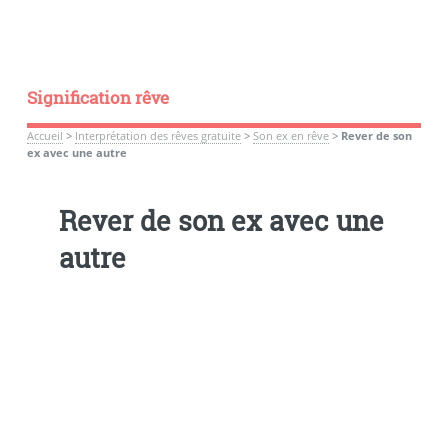
Signification rêve
Accueil
>
Interprétation des rêves gratuite
>
Son ex en rêve
>
Rever de son
ex avec une autre
Rever de son ex avec une
autre