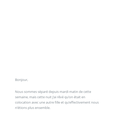
Bonjour,
Nous sommes séparé depuis mardi matin de cette
semaine, mais cette nuit j’ai rêvé qu’on était en
colocation avec une autre fille et qu’effectivement nous
n’étions plus ensemble.