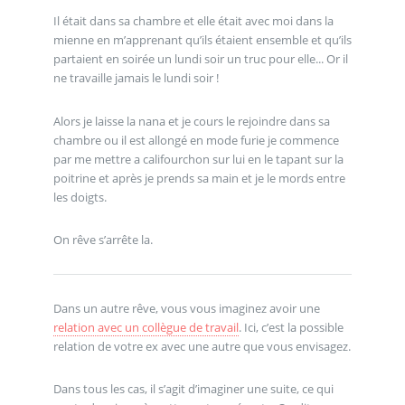
Il était dans sa chambre et elle était avec moi dans la
mienne en m’apprenant qu’ils étaient ensemble et qu’ils
partaient en soirée un lundi soir un truc pour elle... Or il
ne travaille jamais le lundi soir !
Alors je laisse la nana et je cours le rejoindre dans sa
chambre ou il est allongé en mode furie je commence
par me mettre a califourchon sur lui en le tapant sur la
poitrine et après je prends sa main et je le mords entre
les doigts.
On rêve s’arrête la.
Dans un autre rêve, vous vous imaginez avoir une
relation avec un collègue de travail
. Ici, c’est la possible
relation de votre ex avec une autre que vous envisagez.
Dans tous les cas, il s’agit d’imaginer une suite, ce qui