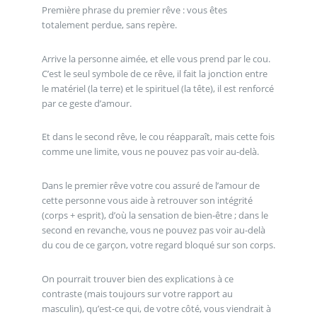
Première phrase du premier rêve : vous êtes
totalement perdue, sans repère.
Arrive la personne aimée, et elle vous prend par le cou.
C’est le seul symbole de ce rêve, il fait la jonction entre
le matériel (la terre) et le spirituel (la tête), il est renforcé
par ce geste d’amour.
Et dans le second rêve, le cou réapparaît, mais cette fois
comme une limite, vous ne pouvez pas voir au-delà.
Dans le premier rêve votre cou assuré de l’amour de
cette personne vous aide à retrouver son intégrité
(corps + esprit), d’où la sensation de bien-être ; dans le
second en revanche, vous ne pouvez pas voir au-delà
du cou de ce garçon, votre regard bloqué sur son corps.
On pourrait trouver bien des explications à ce
contraste (mais toujours sur votre rapport au
masculin), qu’est-ce qui, de votre côté, vous viendrait à