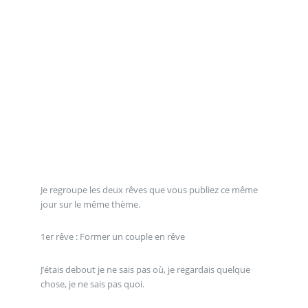
Je regroupe les deux rêves que vous publiez ce même
jour sur le même thème.
1er rêve : Former un couple en rêve
J’étais debout je ne sais pas où, je regardais quelque
chose, je ne sais pas quoi.