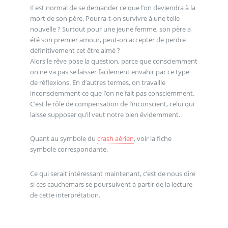
Il est normal de se demander ce que l’on deviendra à la
mort de son père. Pourra-t-on survivre à une telle
nouvelle ? Surtout pour une jeune femme, son père a
été son premier amour, peut-on accepter de perdre
définitivement cet être aimé ?
Alors le rêve pose la question, parce que consciemment
on ne va pas se laisser facilement envahir par ce type
de réflexions. En d’autres termes, on travaille
inconsciemment ce que l’on ne fait pas consciemment.
C’est le rôle de compensation de l’inconscient, celui qui
laisse supposer qu’il veut notre bien évidemment.
Quant au symbole du
crash aérien
, voir la fiche
symbole correspondante.
Ce qui serait intéressant maintenant, c’est de nous dire
si ces cauchemars se poursuivent à partir de la lecture
de cette interprétation.