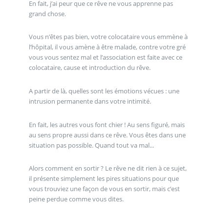
En fait, j’ai peur que ce rêve ne vous apprenne pas
grand chose.
Vous n’êtes pas bien, votre colocataire vous emmène à
l’hôpital, il vous amène à être malade, contre votre gré
vous vous sentez mal et l’association est faite avec ce
colocataire, cause et introduction du rêve.
A partir de là, quelles sont les émotions vécues : une
intrusion permanente dans votre intimité.
En fait, les autres vous font chier ! Au sens figuré, mais
au sens propre aussi dans ce rêve. Vous êtes dans une
situation pas possible. Quand tout va mal...
Alors comment en sortir ? Le rêve ne dit rien à ce sujet,
il présente simplement les pires situations pour que
vous trouviez une façon de vous en sortir, mais c’est
peine perdue comme vous dites.