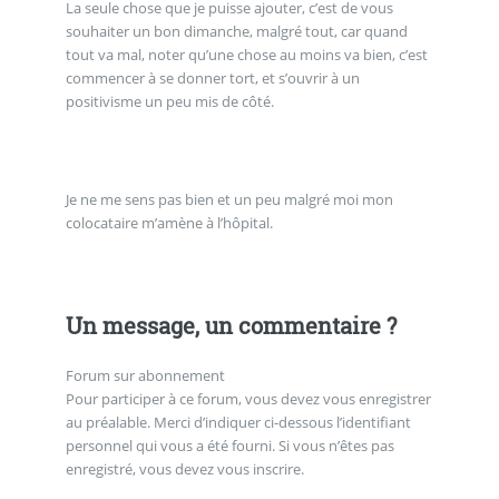
La seule chose que je puisse ajouter, c’est de vous
souhaiter un bon dimanche, malgré tout, car quand
tout va mal, noter qu’une chose au moins va bien, c’est
commencer à se donner tort, et s’ouvrir à un
positivisme un peu mis de côté.
Je ne me sens pas bien et un peu malgré moi mon
colocataire m’amène à l’hôpital.
Un message, un commentaire ?
Forum sur abonnement
Pour participer à ce forum, vous devez vous enregistrer
au préalable. Merci d’indiquer ci-dessous l’identifiant
personnel qui vous a été fourni. Si vous n’êtes pas
enregistré, vous devez vous inscrire.