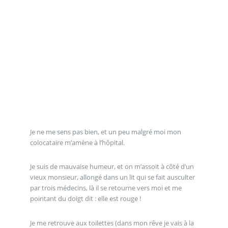
Je ne me sens pas bien, et un peu malgré moi mon
colocataire m’amène à l’hôpital.
Je suis de mauvaise humeur, et on m’assoit à côté d’un
vieux monsieur, allongé dans un lit qui se fait ausculter
par trois médecins, là il se retourne vers moi et me
pointant du doigt dit : elle est rouge !
Je me retrouve aux toilettes (dans mon rêve je vais à la