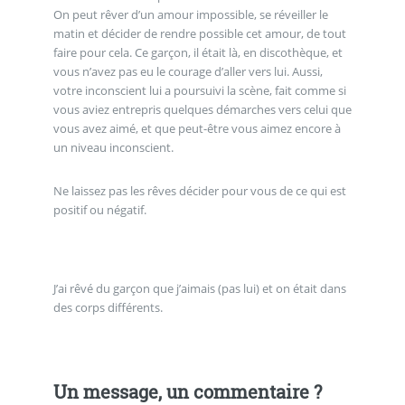
On peut rêver d’un amour impossible, se réveiller le
matin et décider de rendre possible cet amour, de tout
faire pour cela. Ce garçon, il était là, en discothèque, et
vous n’avez pas eu le courage d’aller vers lui. Aussi,
votre inconscient lui a poursuivi la scène, fait comme si
vous aviez entrepris quelques démarches vers celui que
vous avez aimé, et que peut-être vous aimez encore à
un niveau inconscient.
Ne laissez pas les rêves décider pour vous de ce qui est
positif ou négatif.
J’ai rêvé du garçon que j’aimais (pas lui) et on était dans
des corps différents.
Un message, un commentaire ?