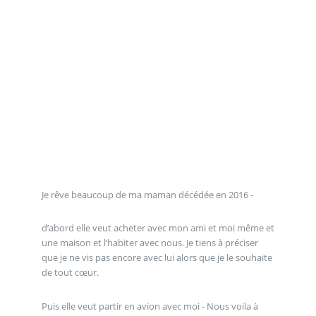
Je rêve beaucoup de ma maman décédée en 2016 -
d’abord elle veut acheter avec mon ami et moi même et
une maison et l’habiter avec nous. Je tiens à préciser
que je ne vis pas encore avec lui alors que je le souhaite
de tout cœur.
Puis elle veut partir en avion avec moi - Nous voila à