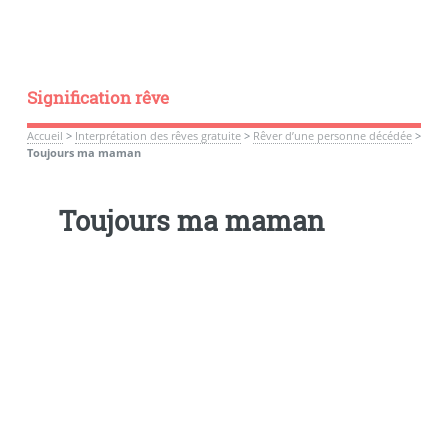
Signification rêve
Accueil
>
Interprétation des rêves gratuite
>
Rêver d’une personne décédée
>
Toujours ma maman
Toujours ma maman