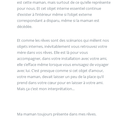
est cette maman, mais surtout de ce qu’elle représente
pour nous. Et cet objet interne essentiel continue
d’exister à l’intérieur même si l’objet externe
correspondant a disparu, même si la maman est
décédée.
Et comme les rêves sont des scénarios qui mêlent nos
objets internes, inévitablement vous retrouvez votre
mère dans vos rêves. Elle est là pour vous
accompagner, dans votre installation avec votre ami,
elle s’efface même lorsque vous envisagez de voyager
avec lui. C’est presque comme si cet objet d’amour,
votre maman, devait laisser un peu de la place qu’il
prend dans votre cœur pour en laisser à votre ami.
Mais ça c’est mon interprétation...
Ma maman toujours présente dans mes rêves.