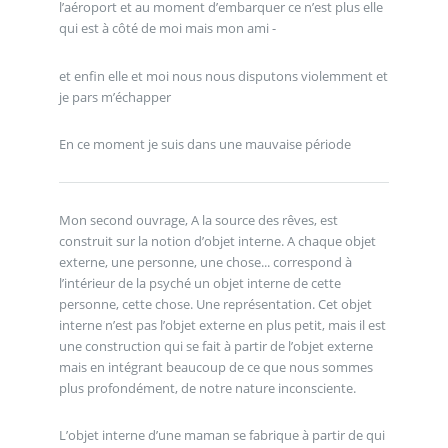
l’aéroport et au moment d’embarquer ce n’est plus elle
qui est à côté de moi mais mon ami -
et enfin elle et moi nous nous disputons violemment et
je pars m’échapper
En ce moment je suis dans une mauvaise période
Mon second ouvrage, A la source des rêves, est
construit sur la notion d’objet interne. A chaque objet
externe, une personne, une chose... correspond à
l’intérieur de la psyché un objet interne de cette
personne, cette chose. Une représentation. Cet objet
interne n’est pas l’objet externe en plus petit, mais il est
une construction qui se fait à partir de l’objet externe
mais en intégrant beaucoup de ce que nous sommes
plus profondément, de notre nature inconsciente.
L’objet interne d’une maman se fabrique à partir de qui