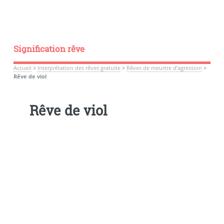
Signification rêve
Accueil
>
Interprétation des rêves gratuite
>
Rêves de meurtre d’agression
>
Rêve de viol
Rêve de viol