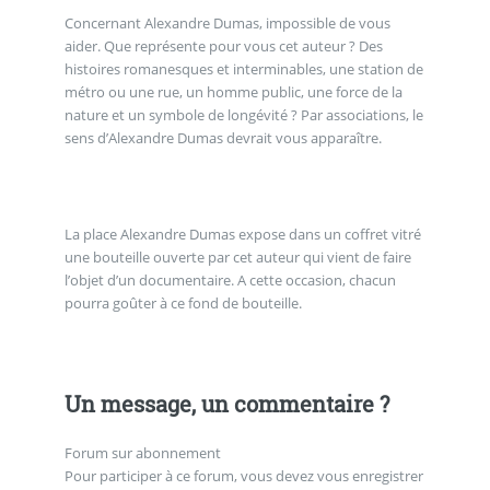
Concernant Alexandre Dumas, impossible de vous
aider. Que représente pour vous cet auteur ? Des
histoires romanesques et interminables, une station de
métro ou une rue, un homme public, une force de la
nature et un symbole de longévité ? Par associations, le
sens d’Alexandre Dumas devrait vous apparaître.
La place Alexandre Dumas expose dans un coffret vitré
une bouteille ouverte par cet auteur qui vient de faire
l’objet d’un documentaire. A cette occasion, chacun
pourra goûter à ce fond de bouteille.
Un message, un commentaire ?
Forum sur abonnement
Pour participer à ce forum, vous devez vous enregistrer