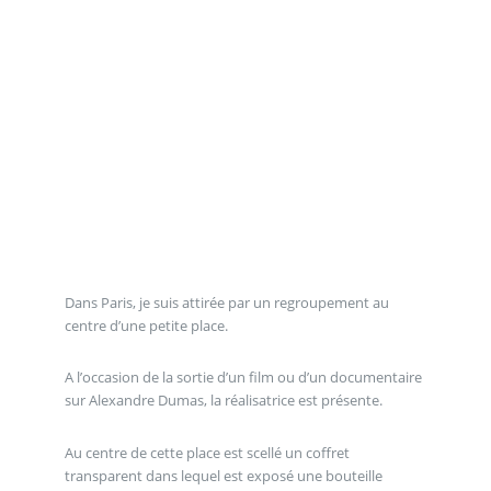
Dans Paris, je suis attirée par un regroupement au
centre d’une petite place.
A l’occasion de la sortie d’un film ou d’un documentaire
sur Alexandre Dumas, la réalisatrice est présente.
Au centre de cette place est scellé un coffret
transparent dans lequel est exposé une bouteille