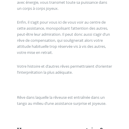
avec énergie, vous transmet toute sa puissance dans
un corps à corps joyeux.
Enfin, il s’agit pour vous ici de vous voir au centre de
cette assistance, monopolisant l’attention des autres,
peut-être leur admiration. Il peut donc aussi s’agir d’un
rêve de compensation, qui soulignerait alors votre
attitude habituelle trop réservée vis à vis des autres,
votre mise en retrait.
Votre histoire et d’autres rêves permettraient d’orienter
l’interprétation la plus adéquate.
Rêve dans laquelle la rêveuse est entraînée dans un
tango au milieu d’une assistance surprise et joyeuse.