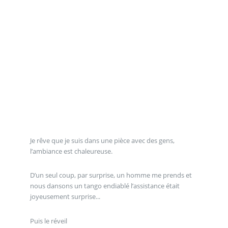
Je rêve que je suis dans une pièce avec des gens,
l’ambiance est chaleureuse.
D’un seul coup, par surprise, un homme me prends et
nous dansons un tango endiablé l’assistance était
joyeusement surprise...
Puis le réveil