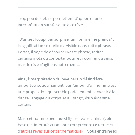
Trop peu de détails permettent d’apporter une
interprétation satisfaisante à ce rêve.
"D’un seul coup, par surprise, un homme me prends" :
la signification sexuelle est visible dans cette phrase.
Certes, il s’agit de découper votre phrase, retirer
certains mots du contexte, pour leur donner du sens,
mais le rêve n’agit pas autrement...
Ainsi, l’interprétation du rêve par un désir d’être
emportée, soudainement, par l’amour d’un homme est
une proposition qui semble parfaitement convenir à la
danse, langage du corps, et au tango, d’un érotisme
certain.
Mais cet homme peut aussi figurer votre anima (voir
base de l’interprétation pour comprendre ce terme et
d’
autres rêves sur cette thématique
). Il vous entraîne ici