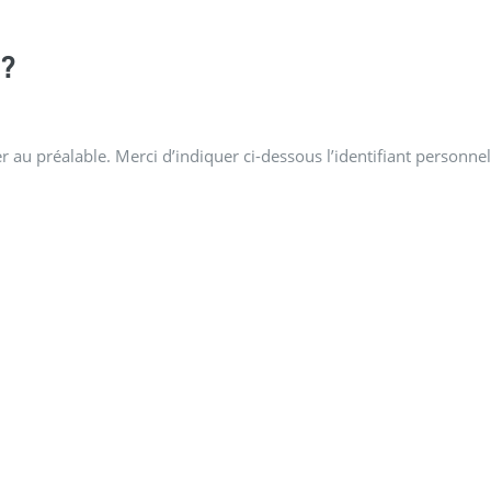
?
 au préalable. Merci d’indiquer ci-dessous l’identifiant personnel 