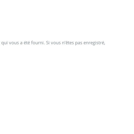
qui vous a été fourni. Si vous n’êtes pas enregistré,