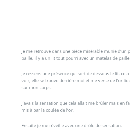
Je me retrouve dans une pièce misérable munie d’un p
paille, il y a un lit tout pourri avec un matelas de paille
Je ressens une présence qui sort de dessous le lit, cela 
voir, elle se trouve derrière moi et me verse de l’or liq
sur mon corps.
J’avais la sensation que cela allait me brûler mais en fa
mis à par la coulée de l’or.
Ensuite je me réveille avec une drôle de sensation.