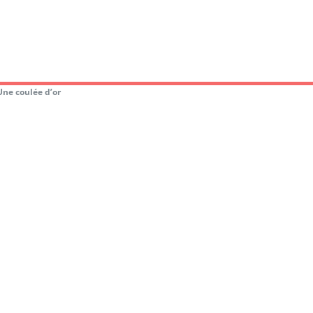
Une coulée d’or