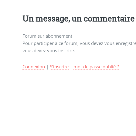
Un message, un commentaire 
Forum sur abonnement
Pour participer à ce forum, vous devez vous enregistrer
vous devez vous inscrire.
Connexion
|
S’inscrire
|
mot de passe oublié ?