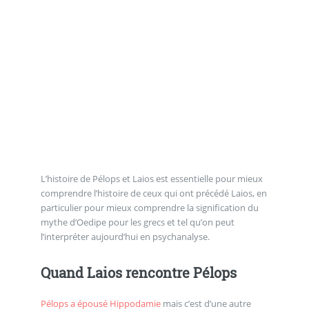
L’histoire de Pélops et Laios est essentielle pour mieux
comprendre l’histoire de ceux qui ont précédé Laios, en
particulier pour mieux comprendre la signification du
mythe d’Oedipe pour les grecs et tel qu’on peut
l’interpréter aujourd’hui en psychanalyse.
Quand Laios rencontre Pélops
Pélops a épousé Hippodamie
mais c’est d’une autre