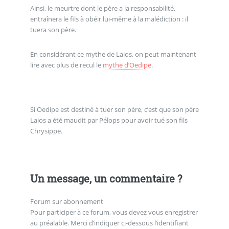
Ainsi, le meurtre dont le père a la responsabilité,
entraînera le fils à obéir lui-même à la malédiction : il
tuera son père.
En considérant ce mythe de Laios, on peut maintenant
lire avec plus de recul le
mythe d’Oedipe
.
Si Oedipe est destiné à tuer son père, c’est que son père
Laios a été maudit par Pélops pour avoir tué son fils
Chrysippe.
Un message, un commentaire ?
Forum sur abonnement
Pour participer à ce forum, vous devez vous enregistrer
au préalable. Merci d’indiquer ci-dessous l’identifiant