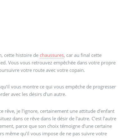
, cette histoire de
chaussures
, car au final cette
pied. Vous vous retrouvez empêchée dans votre propre
ursuivre votre route avec votre copain.
isqu’il vous montre ce qui vous empêche de progresser
rder avec les désirs d’un autre.
e rêve, je l’ignore, certainement une attitude d’enfant
tuez dans ce rêve dans le désir de l’autre. C’est l’autre
alement, parce que son choix témoigne d’une certaine
lors même qu’il vous impose de ne pas suivre votre