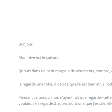
Bonjour,
Mon rêve est le suivant :
"Je suis dans un petit magasin de vêtements, sombre,
Je regarde une robe, il décide qu’elle est bien et va l’ac
Pendant ce temps, moi, n’ayant fait que regarder cette 
voulais, j’en regarde 2 autres dont une que j’essaie. El