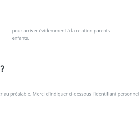
enfants.
?
 au préalable. Merci d’indiquer ci-dessous l’identifiant personnel 