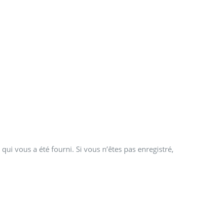
qui vous a été fourni. Si vous n’êtes pas enregistré,