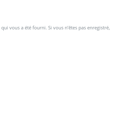
qui vous a été fourni. Si vous n’êtes pas enregistré,