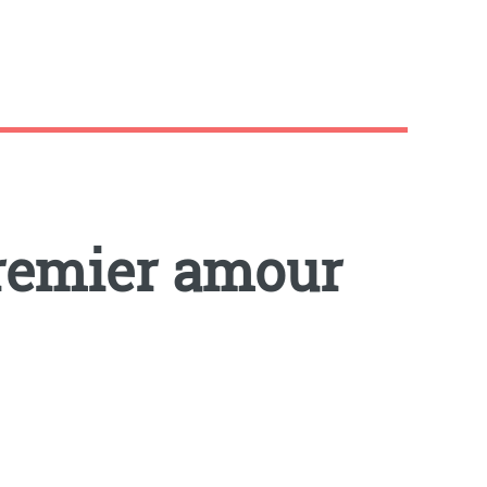
premier amour