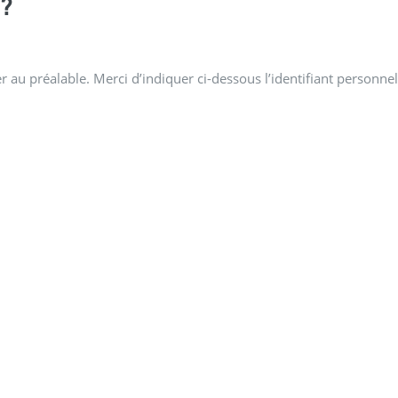
?
 au préalable. Merci d’indiquer ci-dessous l’identifiant personnel 