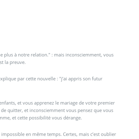
e plus à notre relation." : mais inconsciemment, vous
st la preuve.
xplique par cette nouvelle : "j’ai appris son futur
enfants, et vous apprenez le mariage de votre premier
 de quitter, et inconsciemment vous pensez que vous
emme, et cette possibilité vous dérange.
t impossible en même temps. Certes, mais c’est oublier