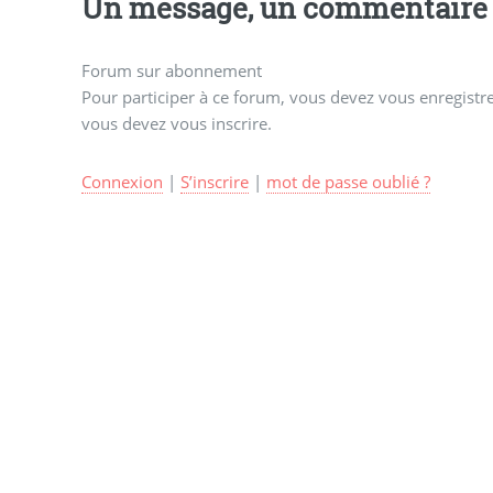
Un message, un commentaire 
Forum sur abonnement
Pour participer à ce forum, vous devez vous enregistrer
vous devez vous inscrire.
Connexion
|
S’inscrire
|
mot de passe oublié ?