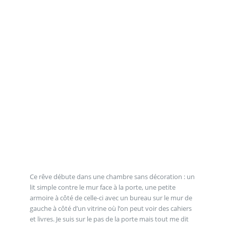
Ce rêve débute dans une chambre sans décoration : un
lit simple contre le mur face à la porte, une petite
armoire à côté de celle-ci avec un bureau sur le mur de
gauche à côté d’un vitrine où l’on peut voir des cahiers
et livres. Je suis sur le pas de la porte mais tout me dit