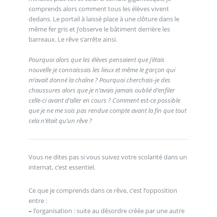
comprends alors comment tous les élèves vivent
dedans. Le portail à laissé place à une clôture dans le
même fer gris et j’observe le bâtiment derrière les
barreaux. Le rêve s’arrête ainsi.
Pourquoi alors que les élèves pensaient que j’étais
nouvelle je connaissais les lieux et même le garçon qui
m’avait donné la chaîne ? Pourquoi cherchais-je des
chaussures alors que je n’avais jamais oublié d’enfiler
celle-ci avant d’aller en cours ? Comment est-ce possible
que je ne me sois pas rendue compte avant la fin que tout
cela n’était qu’un rêve ?
Vous ne dites pas si vous suivez votre scolarité dans un
internat, c’est essentiel.
Ce que je comprends dans ce rêve, c’est l’opposition
entre :
–
l’organisation : suite au désordre créée par une autre