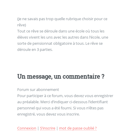
(Je ne savais pas trop quelle rubrique choisir pour ce
rêve)
Tout ce rêve se déroule dans une école où tous les
élèves vivent les uns avec les autres dans l’école, une
sorte de pensionnat obligatoire à tous. Le rêve se
déroule en 3 parties.
Un message, un commentaire ?
Forum sur abonnement
Pour participer à ce forum, vous devez vous enregistrer
au préalable. Merci d’indiquer ci-dessous l’identifiant
personnel qui vous a été fourni. Si vous n’êtes pas
enregistré, vous devez vous inscrire.
Connexion
|
S’inscrire
|
mot de passe oublié ?